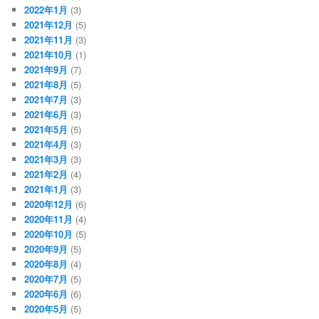
2022年1月
(3)
2021年12月
(5)
2021年11月
(3)
2021年10月
(1)
2021年9月
(7)
2021年8月
(5)
2021年7月
(3)
2021年6月
(3)
2021年5月
(5)
2021年4月
(3)
2021年3月
(3)
2021年2月
(4)
2021年1月
(3)
2020年12月
(6)
2020年11月
(4)
2020年10月
(5)
2020年9月
(5)
2020年8月
(4)
2020年7月
(5)
2020年6月
(6)
2020年5月
(5)