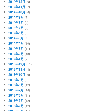
2014年12月
(6)
2014年11月
(7)
2014年10月
(6)
2014年9月
(7)
2014年8月
(9)
2014年7月
(9)
2014年6月
(8)
2014年5月
(8)
2014年4月
(10)
2014年3月
(11)
2014年2月
(13)
2014年1月
(7)
2013年12月
(11)
2013年11月
(8)
2013年10月
(9)
2013年9月
(9)
2013年8月
(12)
2013年7月
(10)
2013年6月
(11)
2013年5月
(12)
2013年4月
(12)
2013年3月
(11)