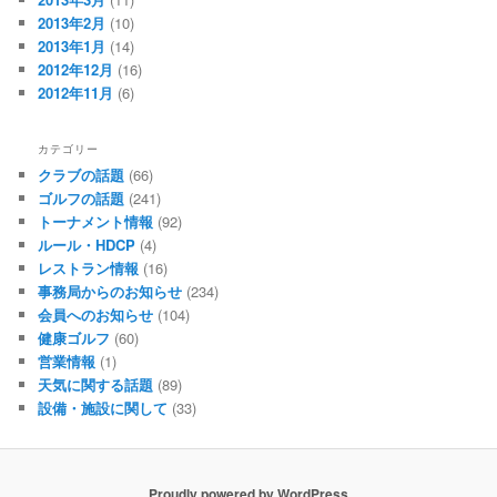
2013年2月
(10)
2013年1月
(14)
2012年12月
(16)
2012年11月
(6)
カテゴリー
クラブの話題
(66)
ゴルフの話題
(241)
トーナメント情報
(92)
ルール・HDCP
(4)
レストラン情報
(16)
事務局からのお知らせ
(234)
会員へのお知らせ
(104)
健康ゴルフ
(60)
営業情報
(1)
天気に関する話題
(89)
設備・施設に関して
(33)
Proudly powered by WordPress