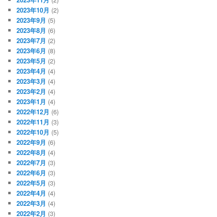
2023年10月
(2)
2023年9月
(5)
2023年8月
(6)
2023年7月
(2)
2023年6月
(8)
2023年5月
(2)
2023年4月
(4)
2023年3月
(4)
2023年2月
(4)
2023年1月
(4)
2022年12月
(6)
2022年11月
(3)
2022年10月
(5)
2022年9月
(6)
2022年8月
(4)
2022年7月
(3)
2022年6月
(3)
2022年5月
(3)
2022年4月
(4)
2022年3月
(4)
2022年2月
(3)