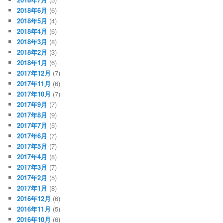
2018年6月
(6)
2018年5月
(4)
2018年4月
(6)
2018年3月
(8)
2018年2月
(3)
2018年1月
(6)
2017年12月
(7)
2017年11月
(6)
2017年10月
(7)
2017年9月
(7)
2017年8月
(9)
2017年7月
(5)
2017年6月
(7)
2017年5月
(7)
2017年4月
(8)
2017年3月
(7)
2017年2月
(5)
2017年1月
(8)
2016年12月
(6)
2016年11月
(5)
2016年10月
(6)