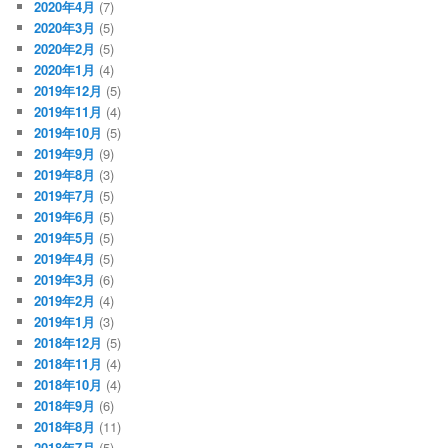
2020年4月
(7)
2020年3月
(5)
2020年2月
(5)
2020年1月
(4)
2019年12月
(5)
2019年11月
(4)
2019年10月
(5)
2019年9月
(9)
2019年8月
(3)
2019年7月
(5)
2019年6月
(5)
2019年5月
(5)
2019年4月
(5)
2019年3月
(6)
2019年2月
(4)
2019年1月
(3)
2018年12月
(5)
2018年11月
(4)
2018年10月
(4)
2018年9月
(6)
2018年8月
(11)
2018年7月
(5)