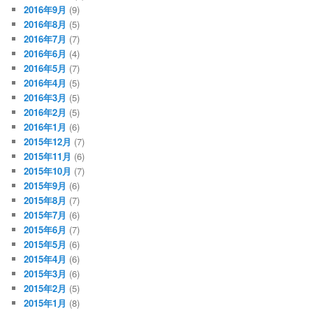
2016年9月
(9)
2016年8月
(5)
2016年7月
(7)
2016年6月
(4)
2016年5月
(7)
2016年4月
(5)
2016年3月
(5)
2016年2月
(5)
2016年1月
(6)
2015年12月
(7)
2015年11月
(6)
2015年10月
(7)
2015年9月
(6)
2015年8月
(7)
2015年7月
(6)
2015年6月
(7)
2015年5月
(6)
2015年4月
(6)
2015年3月
(6)
2015年2月
(5)
2015年1月
(8)