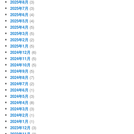
2025年8月
(3)
2025年7月
(3)
2025年6月
(4)
2025年5月
(4)
2025年4月
(5)
2025年3月
(5)
2025年2月
(2)
2025年1月
(5)
2024年12月
(6)
2024年11月
(5)
2024年10月
(5)
2024年9月
(5)
2024年8月
(7)
2024年7月
(2)
2024年6月
(1)
2024年5月
(3)
2024年4月
(8)
2024年3月
(3)
2024年2月
(1)
2024年1月
(1)
2023年12月
(3)
2023年11月
(2)