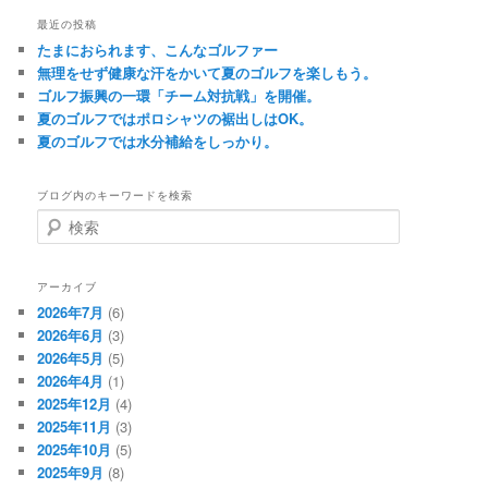
最近の投稿
たまにおられます、こんなゴルファー
無理をせず健康な汗をかいて夏のゴルフを楽しもう。
ゴルフ振興の一環「チーム対抗戦」を開催。
夏のゴルフではポロシャツの裾出しはOK。
夏のゴルフでは水分補給をしっかり。
ブログ内のキーワードを検索
検
索
アーカイブ
2026年7月
(6)
2026年6月
(3)
2026年5月
(5)
2026年4月
(1)
2025年12月
(4)
2025年11月
(3)
2025年10月
(5)
2025年9月
(8)