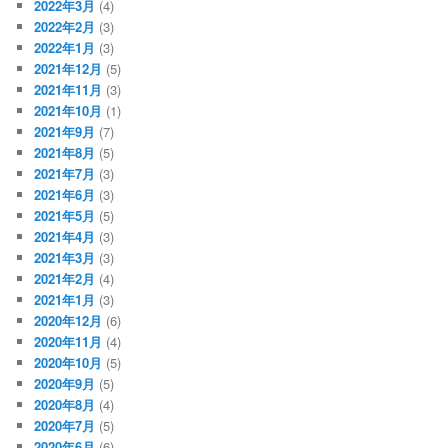
2022年3月
(4)
2022年2月
(3)
2022年1月
(3)
2021年12月
(5)
2021年11月
(3)
2021年10月
(1)
2021年9月
(7)
2021年8月
(5)
2021年7月
(3)
2021年6月
(3)
2021年5月
(5)
2021年4月
(3)
2021年3月
(3)
2021年2月
(4)
2021年1月
(3)
2020年12月
(6)
2020年11月
(4)
2020年10月
(5)
2020年9月
(5)
2020年8月
(4)
2020年7月
(5)
2020年6月
(6)