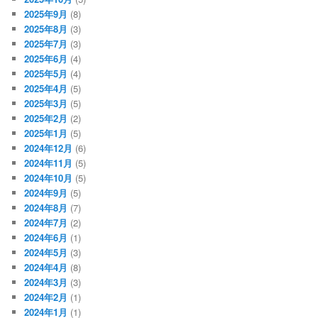
2025年9月
(8)
2025年8月
(3)
2025年7月
(3)
2025年6月
(4)
2025年5月
(4)
2025年4月
(5)
2025年3月
(5)
2025年2月
(2)
2025年1月
(5)
2024年12月
(6)
2024年11月
(5)
2024年10月
(5)
2024年9月
(5)
2024年8月
(7)
2024年7月
(2)
2024年6月
(1)
2024年5月
(3)
2024年4月
(8)
2024年3月
(3)
2024年2月
(1)
2024年1月
(1)