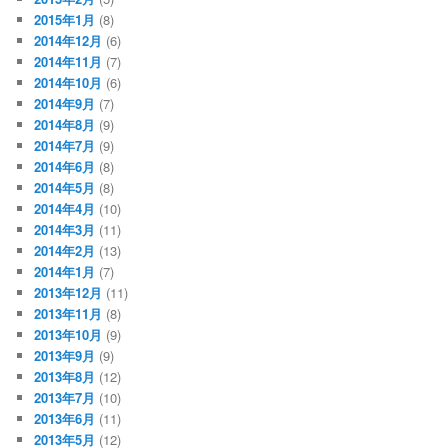
2015年1月
(8)
2014年12月
(6)
2014年11月
(7)
2014年10月
(6)
2014年9月
(7)
2014年8月
(9)
2014年7月
(9)
2014年6月
(8)
2014年5月
(8)
2014年4月
(10)
2014年3月
(11)
2014年2月
(13)
2014年1月
(7)
2013年12月
(11)
2013年11月
(8)
2013年10月
(9)
2013年9月
(9)
2013年8月
(12)
2013年7月
(10)
2013年6月
(11)
2013年5月
(12)