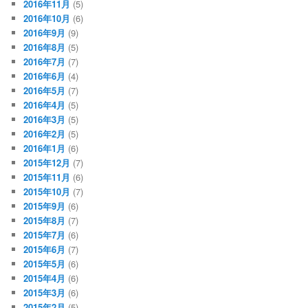
2016年11月
(5)
2016年10月
(6)
2016年9月
(9)
2016年8月
(5)
2016年7月
(7)
2016年6月
(4)
2016年5月
(7)
2016年4月
(5)
2016年3月
(5)
2016年2月
(5)
2016年1月
(6)
2015年12月
(7)
2015年11月
(6)
2015年10月
(7)
2015年9月
(6)
2015年8月
(7)
2015年7月
(6)
2015年6月
(7)
2015年5月
(6)
2015年4月
(6)
2015年3月
(6)
2015年2月
(5)