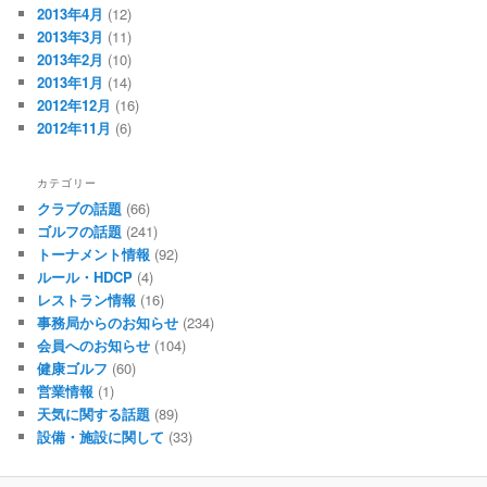
2013年4月
(12)
2013年3月
(11)
2013年2月
(10)
2013年1月
(14)
2012年12月
(16)
2012年11月
(6)
カテゴリー
クラブの話題
(66)
ゴルフの話題
(241)
トーナメント情報
(92)
ルール・HDCP
(4)
レストラン情報
(16)
事務局からのお知らせ
(234)
会員へのお知らせ
(104)
健康ゴルフ
(60)
営業情報
(1)
天気に関する話題
(89)
設備・施設に関して
(33)