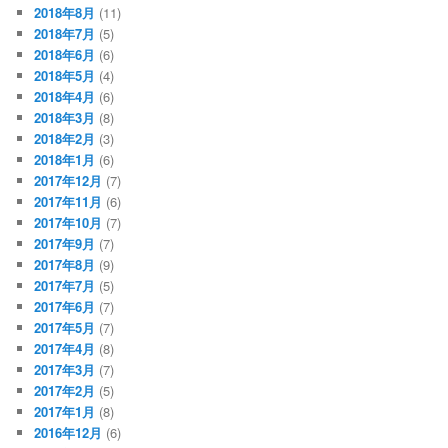
2018年8月
(11)
2018年7月
(5)
2018年6月
(6)
2018年5月
(4)
2018年4月
(6)
2018年3月
(8)
2018年2月
(3)
2018年1月
(6)
2017年12月
(7)
2017年11月
(6)
2017年10月
(7)
2017年9月
(7)
2017年8月
(9)
2017年7月
(5)
2017年6月
(7)
2017年5月
(7)
2017年4月
(8)
2017年3月
(7)
2017年2月
(5)
2017年1月
(8)
2016年12月
(6)