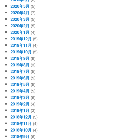
2020年5月
(5)
2020年4月
(7)
2020年3月
(5)
2020年2月
(5)
2020年1月
(4)
2019年12月
(5)
2019年11月
(4)
2019年10月
(5)
2019年9月
(9)
2019年8月
(3)
2019年7月
(5)
2019年6月
(5)
2019年5月
(5)
2019年4月
(5)
2019年3月
(6)
2019年2月
(4)
2019年1月
(3)
2018年12月
(5)
2018年11月
(4)
2018年10月
(4)
2018年9月
(6)