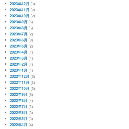
2023年12月
(3)
2023年11月
(2)
2023年10月
(2)
2023年9月
(5)
2023年8月
(6)
2023年7月
(2)
2023年6月
(8)
2023年5月
(2)
2023年4月
(4)
2023年3月
(4)
2023年2月
(4)
2023年1月
(4)
2022年12月
(6)
2022年11月
(3)
2022年10月
(5)
2022年9月
(6)
2022年8月
(4)
2022年7月
(3)
2022年6月
(3)
2022年5月
(3)
2022年4月
(4)