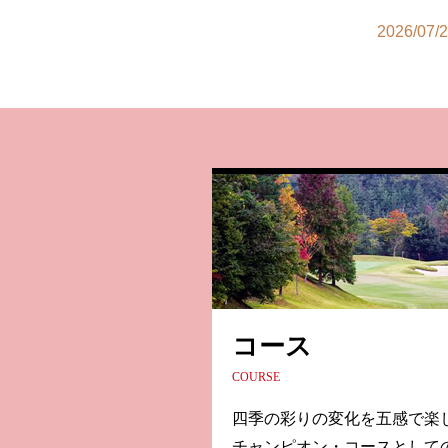
2025/06/
2026/07/
2025/05/
2026/07/
2025/01/
2026/07/
◆
2026/07/
◆
2026/07/
◆
2026/07/
コース
COURSE
四季の彩りの変化を五感で楽
チャンピオン・コースとして