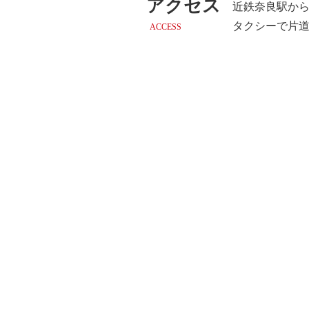
アクセス
近鉄奈良駅か
タクシーで片道
ACCESS