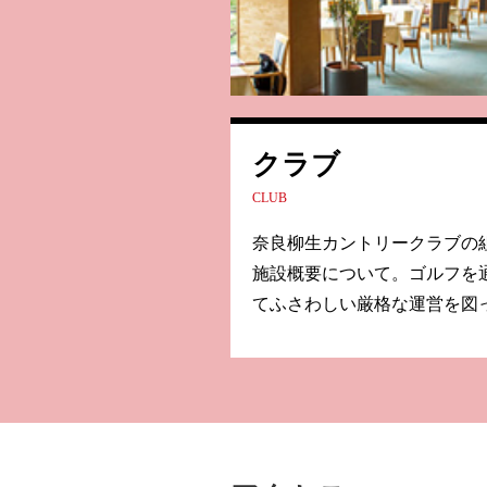
クラブ
CLUB
奈良柳生カントリークラブの
施設概要について。ゴルフを
てふさわしい厳格な運営を図