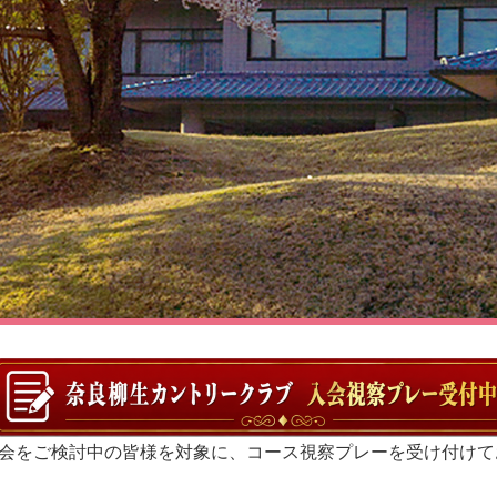
会をご検討中の皆様を対象に、コース視察プレーを受け付けて