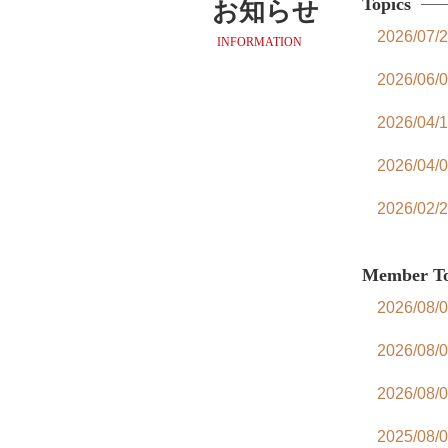
Topics
お知らせ
2026/07/
INFORMATION
2026/06/
2026/04/
2026/04/
2026/02/
2026/01/
Member To
2025/09/
2026/08/
2025/08/
2026/08/
2025/08/
2026/08/
2025/07/
2025/08/