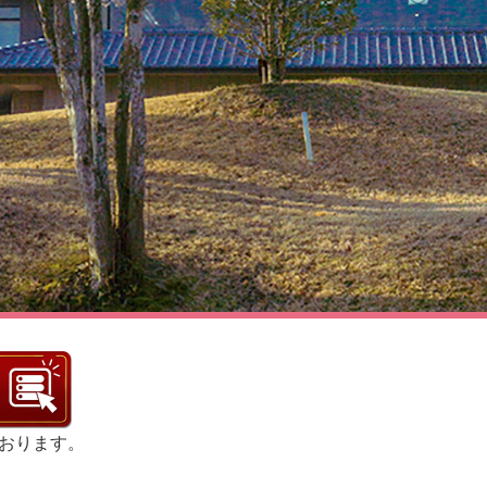
おります。