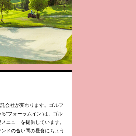
ン委託会社が変わります。ゴルフ
る”フォーラムイン”は、ゴル
理メニューを提供しています。
ウンドの合い間の昼食にちょう