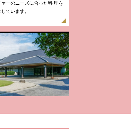
ァーのニーズに合った料 理を
にしています。