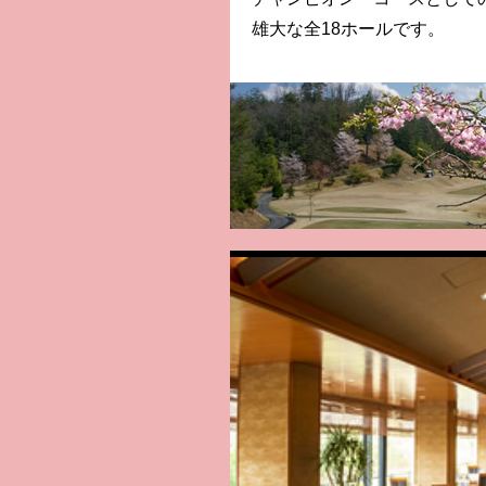
雄大な全18ホールです。