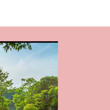
選考会が行われました。