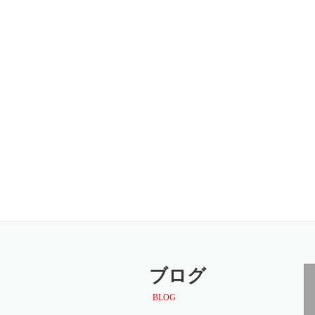
ブログ
BLOG