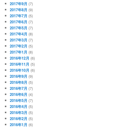
2017年9月
(7)
2017年8月
(9)
2017年7月
(5)
2017年6月
(7)
2017年5月
(7)
2017年4月
(8)
2017年3月
(7)
2017年2月
(5)
2017年1月
(8)
2016年12月
(6)
2016年11月
(5)
2016年10月
(6)
2016年9月
(9)
2016年8月
(5)
2016年7月
(7)
2016年6月
(4)
2016年5月
(7)
2016年4月
(5)
2016年3月
(5)
2016年2月
(5)
2016年1月
(6)