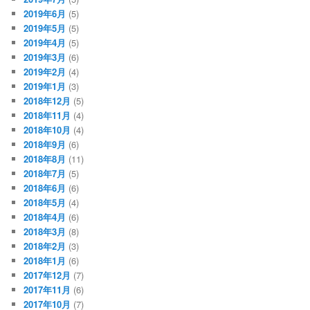
2019年6月
(5)
2019年5月
(5)
2019年4月
(5)
2019年3月
(6)
2019年2月
(4)
2019年1月
(3)
2018年12月
(5)
2018年11月
(4)
2018年10月
(4)
2018年9月
(6)
2018年8月
(11)
2018年7月
(5)
2018年6月
(6)
2018年5月
(4)
2018年4月
(6)
2018年3月
(8)
2018年2月
(3)
2018年1月
(6)
2017年12月
(7)
2017年11月
(6)
2017年10月
(7)