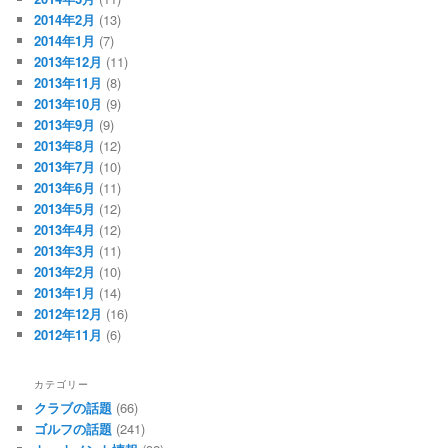
2014年2月
(13)
2014年1月
(7)
2013年12月
(11)
2013年11月
(8)
2013年10月
(9)
2013年9月
(9)
2013年8月
(12)
2013年7月
(10)
2013年6月
(11)
2013年5月
(12)
2013年4月
(12)
2013年3月
(11)
2013年2月
(10)
2013年1月
(14)
2012年12月
(16)
2012年11月
(6)
カテゴリー
クラブの話題
(66)
ゴルフの話題
(241)