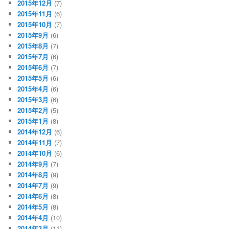
2015年12月
(7)
2015年11月
(6)
2015年10月
(7)
2015年9月
(6)
2015年8月
(7)
2015年7月
(6)
2015年6月
(7)
2015年5月
(6)
2015年4月
(6)
2015年3月
(6)
2015年2月
(5)
2015年1月
(8)
2014年12月
(6)
2014年11月
(7)
2014年10月
(6)
2014年9月
(7)
2014年8月
(9)
2014年7月
(9)
2014年6月
(8)
2014年5月
(8)
2014年4月
(10)
2014年3月
(11)