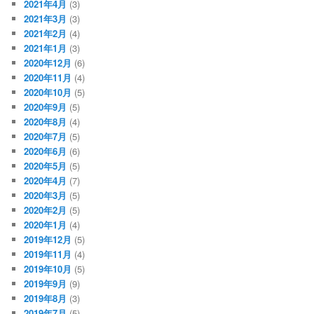
2021年4月
(3)
2021年3月
(3)
2021年2月
(4)
2021年1月
(3)
2020年12月
(6)
2020年11月
(4)
2020年10月
(5)
2020年9月
(5)
2020年8月
(4)
2020年7月
(5)
2020年6月
(6)
2020年5月
(5)
2020年4月
(7)
2020年3月
(5)
2020年2月
(5)
2020年1月
(4)
2019年12月
(5)
2019年11月
(4)
2019年10月
(5)
2019年9月
(9)
2019年8月
(3)
2019年7月
(5)