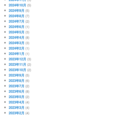
2024年10月
(5)
2024年9月
(5)
2024年8月
(7)
2024年7月
(2)
2024年6月
(1)
2024年5月
(3)
2024年4月
(8)
2024年3月
(3)
2024年2月
(1)
2024年1月
(1)
2023年12月
(3)
2023年11月
(2)
2023年10月
(2)
2023年9月
(5)
2023年8月
(6)
2023年7月
(2)
2023年6月
(8)
2023年5月
(2)
2023年4月
(4)
2023年3月
(4)
2023年2月
(4)