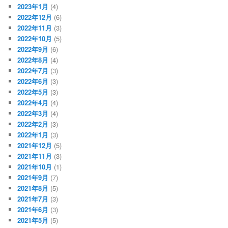
2023年1月
(4)
2022年12月
(6)
2022年11月
(3)
2022年10月
(5)
2022年9月
(6)
2022年8月
(4)
2022年7月
(3)
2022年6月
(3)
2022年5月
(3)
2022年4月
(4)
2022年3月
(4)
2022年2月
(3)
2022年1月
(3)
2021年12月
(5)
2021年11月
(3)
2021年10月
(1)
2021年9月
(7)
2021年8月
(5)
2021年7月
(3)
2021年6月
(3)
2021年5月
(5)