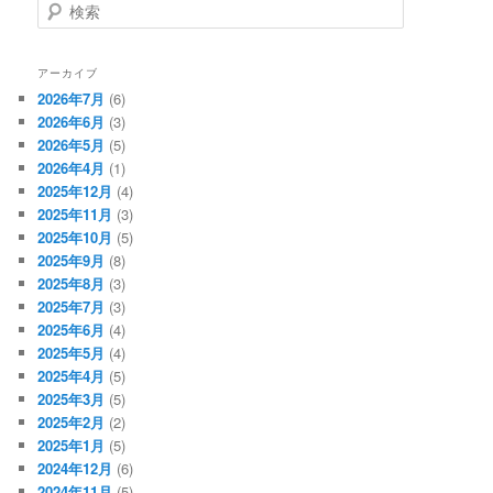
検
索
アーカイブ
2026年7月
(6)
2026年6月
(3)
2026年5月
(5)
2026年4月
(1)
2025年12月
(4)
2025年11月
(3)
2025年10月
(5)
2025年9月
(8)
2025年8月
(3)
2025年7月
(3)
2025年6月
(4)
2025年5月
(4)
2025年4月
(5)
2025年3月
(5)
2025年2月
(2)
2025年1月
(5)
2024年12月
(6)
2024年11月
(5)