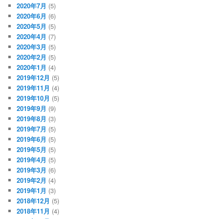
2020年7月
(5)
2020年6月
(6)
2020年5月
(5)
2020年4月
(7)
2020年3月
(5)
2020年2月
(5)
2020年1月
(4)
2019年12月
(5)
2019年11月
(4)
2019年10月
(5)
2019年9月
(9)
2019年8月
(3)
2019年7月
(5)
2019年6月
(5)
2019年5月
(5)
2019年4月
(5)
2019年3月
(6)
2019年2月
(4)
2019年1月
(3)
2018年12月
(5)
2018年11月
(4)