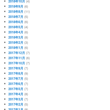
2018年10月
(4)
2018年9月
(6)
2018年8月
(11)
2018年7月
(5)
2018年6月
(6)
2018年5月
(4)
2018年4月
(6)
2018年3月
(8)
2018年2月
(3)
2018年1月
(6)
2017年12月
(7)
2017年11月
(6)
2017年10月
(7)
2017年9月
(7)
2017年8月
(9)
2017年7月
(5)
2017年6月
(7)
2017年5月
(7)
2017年4月
(8)
2017年3月
(7)
2017年2月
(5)
2017年1月
(8)