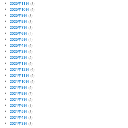
2025年11月
(3)
2025年10月
(5)
2025年9月
(8)
2025年8月
(3)
2025年7月
(3)
2025年6月
(4)
2025年5月
(4)
2025年4月
(5)
2025年3月
(5)
2025年2月
(2)
2025年1月
(5)
2024年12月
(6)
2024年11月
(5)
2024年10月
(5)
2024年9月
(5)
2024年8月
(7)
2024年7月
(2)
2024年6月
(1)
2024年5月
(3)
2024年4月
(8)
2024年3月
(3)