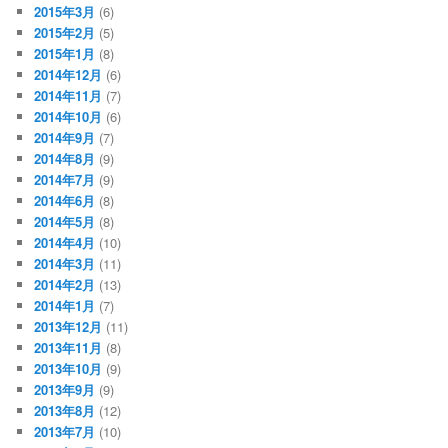
2015年3月
(6)
2015年2月
(5)
2015年1月
(8)
2014年12月
(6)
2014年11月
(7)
2014年10月
(6)
2014年9月
(7)
2014年8月
(9)
2014年7月
(9)
2014年6月
(8)
2014年5月
(8)
2014年4月
(10)
2014年3月
(11)
2014年2月
(13)
2014年1月
(7)
2013年12月
(11)
2013年11月
(8)
2013年10月
(9)
2013年9月
(9)
2013年8月
(12)
2013年7月
(10)