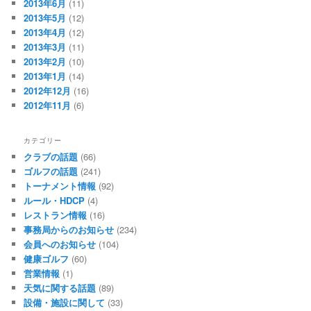
2013年6月
(11)
2013年5月
(12)
2013年4月
(12)
2013年3月
(11)
2013年2月
(10)
2013年1月
(14)
2012年12月
(16)
2012年11月
(6)
カテゴリー
クラブの話題
(66)
ゴルフの話題
(241)
トーナメント情報
(92)
ルール・HDCP
(4)
レストラン情報
(16)
事務局からのお知らせ
(234)
会員へのお知らせ
(104)
健康ゴルフ
(60)
営業情報
(1)
天気に関する話題
(89)
設備・施設に関して
(33)