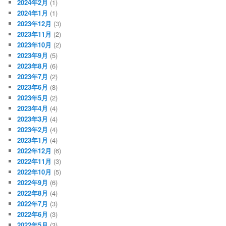
2024年2月
(1)
2024年1月
(1)
2023年12月
(3)
2023年11月
(2)
2023年10月
(2)
2023年9月
(5)
2023年8月
(6)
2023年7月
(2)
2023年6月
(8)
2023年5月
(2)
2023年4月
(4)
2023年3月
(4)
2023年2月
(4)
2023年1月
(4)
2022年12月
(6)
2022年11月
(3)
2022年10月
(5)
2022年9月
(6)
2022年8月
(4)
2022年7月
(3)
2022年6月
(3)
2022年5月
(3)