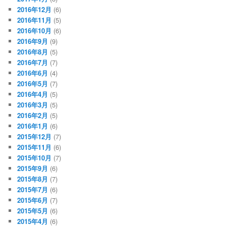
2016年12月
(6)
2016年11月
(5)
2016年10月
(6)
2016年9月
(9)
2016年8月
(5)
2016年7月
(7)
2016年6月
(4)
2016年5月
(7)
2016年4月
(5)
2016年3月
(5)
2016年2月
(5)
2016年1月
(6)
2015年12月
(7)
2015年11月
(6)
2015年10月
(7)
2015年9月
(6)
2015年8月
(7)
2015年7月
(6)
2015年6月
(7)
2015年5月
(6)
2015年4月
(6)