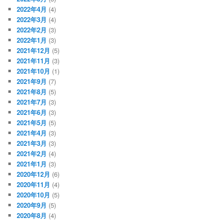
2022年4月
(4)
2022年3月
(4)
2022年2月
(3)
2022年1月
(3)
2021年12月
(5)
2021年11月
(3)
2021年10月
(1)
2021年9月
(7)
2021年8月
(5)
2021年7月
(3)
2021年6月
(3)
2021年5月
(5)
2021年4月
(3)
2021年3月
(3)
2021年2月
(4)
2021年1月
(3)
2020年12月
(6)
2020年11月
(4)
2020年10月
(5)
2020年9月
(5)
2020年8月
(4)