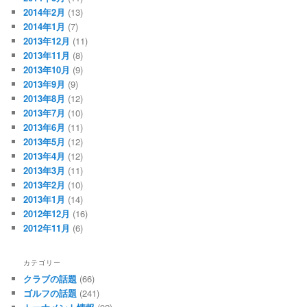
2014年2月
(13)
2014年1月
(7)
2013年12月
(11)
2013年11月
(8)
2013年10月
(9)
2013年9月
(9)
2013年8月
(12)
2013年7月
(10)
2013年6月
(11)
2013年5月
(12)
2013年4月
(12)
2013年3月
(11)
2013年2月
(10)
2013年1月
(14)
2012年12月
(16)
2012年11月
(6)
カテゴリー
クラブの話題
(66)
ゴルフの話題
(241)