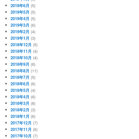
2019年6月
(5)
2019年5月
(5)
2019年4月
(5)
2019年3月
(6)
2019年2月
(4)
2019年1月
(3)
2018年12月
(5)
2018年11月
(4)
2018年10月
(4)
2018年9月
(6)
2018年8月
(11)
2018年7月
(5)
2018年6月
(6)
2018年5月
(4)
2018年4月
(6)
2018年3月
(8)
2018年2月
(3)
2018年1月
(6)
2017年12月
(7)
2017年11月
(6)
2017年10月
(7)