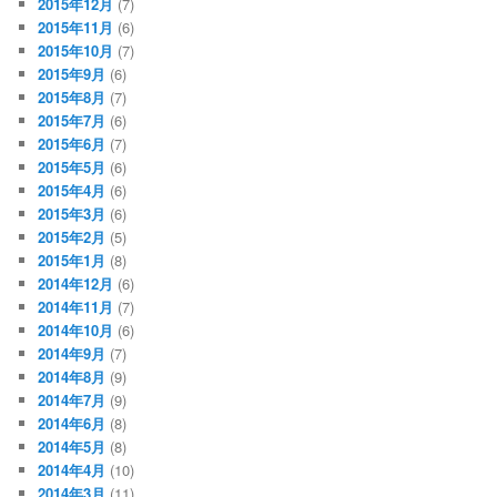
2015年12月
(7)
2015年11月
(6)
2015年10月
(7)
2015年9月
(6)
2015年8月
(7)
2015年7月
(6)
2015年6月
(7)
2015年5月
(6)
2015年4月
(6)
2015年3月
(6)
2015年2月
(5)
2015年1月
(8)
2014年12月
(6)
2014年11月
(7)
2014年10月
(6)
2014年9月
(7)
2014年8月
(9)
2014年7月
(9)
2014年6月
(8)
2014年5月
(8)
2014年4月
(10)
2014年3月
(11)