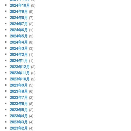
2024年10月
(5)
2024年9月
(5)
2024年8月
(7)
2024年7月
(2)
2024年6月
(1)
2024年5月
(3)
2024年4月
(8)
2024年3月
(3)
2024年2月
(1)
2024年1月
(1)
2023年12月
(3)
2023年11月
(2)
2023年10月
(2)
2023年9月
(5)
2023年8月
(6)
2023年7月
(2)
2023年6月
(8)
2023年5月
(2)
2023年4月
(4)
2023年3月
(4)
2023年2月
(4)