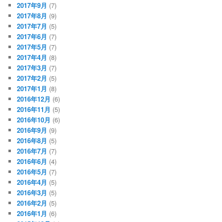
2017年9月
(7)
2017年8月
(9)
2017年7月
(5)
2017年6月
(7)
2017年5月
(7)
2017年4月
(8)
2017年3月
(7)
2017年2月
(5)
2017年1月
(8)
2016年12月
(6)
2016年11月
(5)
2016年10月
(6)
2016年9月
(9)
2016年8月
(5)
2016年7月
(7)
2016年6月
(4)
2016年5月
(7)
2016年4月
(5)
2016年3月
(5)
2016年2月
(5)
2016年1月
(6)