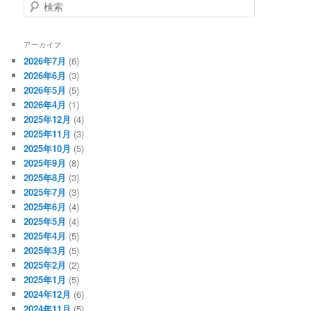
検
索
アーカイブ
2026年7月
(6)
2026年6月
(3)
2026年5月
(5)
2026年4月
(1)
2025年12月
(4)
2025年11月
(3)
2025年10月
(5)
2025年9月
(8)
2025年8月
(3)
2025年7月
(3)
2025年6月
(4)
2025年5月
(4)
2025年4月
(5)
2025年3月
(5)
2025年2月
(2)
2025年1月
(5)
2024年12月
(6)
2024年11月
(5)