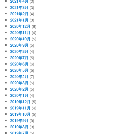
2021年4月
(3)
2021年3月
(3)
2021年2月
(4)
2021年1月
(3)
2020年12月
(6)
2020年11月
(4)
2020年10月
(5)
2020年9月
(5)
2020年8月
(4)
2020年7月
(5)
2020年6月
(6)
2020年5月
(5)
2020年4月
(7)
2020年3月
(5)
2020年2月
(5)
2020年1月
(4)
2019年12月
(5)
2019年11月
(4)
2019年10月
(5)
2019年9月
(9)
2019年8月
(3)
2019年7月
(5)