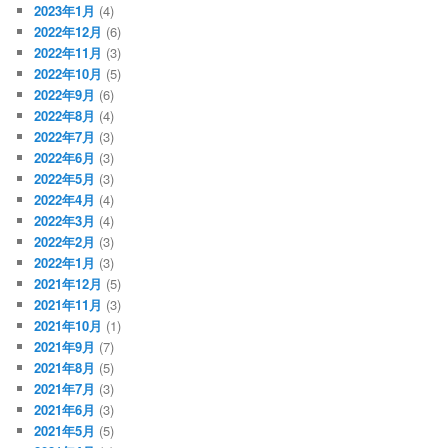
2023年1月
(4)
2022年12月
(6)
2022年11月
(3)
2022年10月
(5)
2022年9月
(6)
2022年8月
(4)
2022年7月
(3)
2022年6月
(3)
2022年5月
(3)
2022年4月
(4)
2022年3月
(4)
2022年2月
(3)
2022年1月
(3)
2021年12月
(5)
2021年11月
(3)
2021年10月
(1)
2021年9月
(7)
2021年8月
(5)
2021年7月
(3)
2021年6月
(3)
2021年5月
(5)