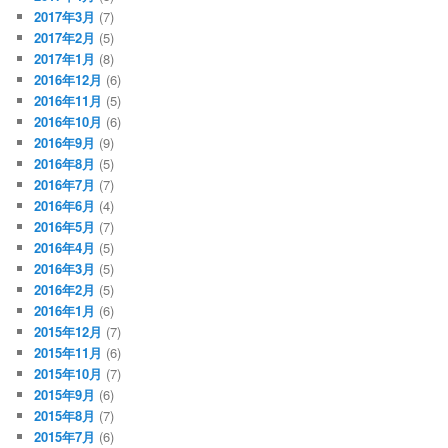
2017年3月
(7)
2017年2月
(5)
2017年1月
(8)
2016年12月
(6)
2016年11月
(5)
2016年10月
(6)
2016年9月
(9)
2016年8月
(5)
2016年7月
(7)
2016年6月
(4)
2016年5月
(7)
2016年4月
(5)
2016年3月
(5)
2016年2月
(5)
2016年1月
(6)
2015年12月
(7)
2015年11月
(6)
2015年10月
(7)
2015年9月
(6)
2015年8月
(7)
2015年7月
(6)