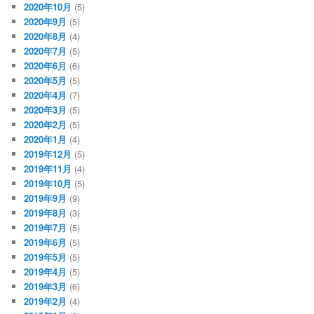
2020年10月
(5)
2020年9月
(5)
2020年8月
(4)
2020年7月
(5)
2020年6月
(6)
2020年5月
(5)
2020年4月
(7)
2020年3月
(5)
2020年2月
(5)
2020年1月
(4)
2019年12月
(5)
2019年11月
(4)
2019年10月
(5)
2019年9月
(9)
2019年8月
(3)
2019年7月
(5)
2019年6月
(5)
2019年5月
(5)
2019年4月
(5)
2019年3月
(6)
2019年2月
(4)