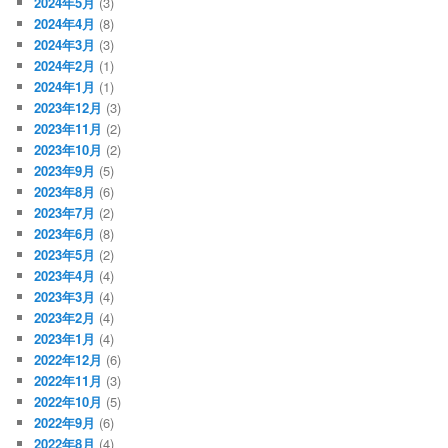
2024年5月
(3)
2024年4月
(8)
2024年3月
(3)
2024年2月
(1)
2024年1月
(1)
2023年12月
(3)
2023年11月
(2)
2023年10月
(2)
2023年9月
(5)
2023年8月
(6)
2023年7月
(2)
2023年6月
(8)
2023年5月
(2)
2023年4月
(4)
2023年3月
(4)
2023年2月
(4)
2023年1月
(4)
2022年12月
(6)
2022年11月
(3)
2022年10月
(5)
2022年9月
(6)
2022年8月
(4)