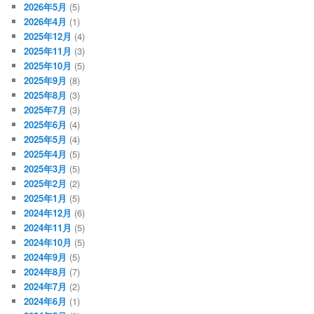
2026年5月
(5)
2026年4月
(1)
2025年12月
(4)
2025年11月
(3)
2025年10月
(5)
2025年9月
(8)
2025年8月
(3)
2025年7月
(3)
2025年6月
(4)
2025年5月
(4)
2025年4月
(5)
2025年3月
(5)
2025年2月
(2)
2025年1月
(5)
2024年12月
(6)
2024年11月
(5)
2024年10月
(5)
2024年9月
(5)
2024年8月
(7)
2024年7月
(2)
2024年6月
(1)