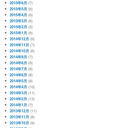
2015年6月
(7)
2015年5月
(6)
2015年4月
(6)
2015年3月
(6)
2015年2月
(5)
2015年1月
(8)
2014年12月
(6)
2014年11月
(7)
2014年10月
(6)
2014年9月
(7)
2014年8月
(9)
2014年7月
(9)
2014年6月
(8)
2014年5月
(8)
2014年4月
(10)
2014年3月
(11)
2014年2月
(13)
2014年1月
(7)
2013年12月
(11)
2013年11月
(8)
2013年10月
(9)