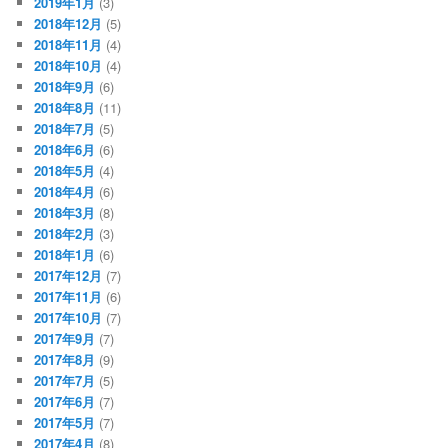
2019年1月
(3)
2018年12月
(5)
2018年11月
(4)
2018年10月
(4)
2018年9月
(6)
2018年8月
(11)
2018年7月
(5)
2018年6月
(6)
2018年5月
(4)
2018年4月
(6)
2018年3月
(8)
2018年2月
(3)
2018年1月
(6)
2017年12月
(7)
2017年11月
(6)
2017年10月
(7)
2017年9月
(7)
2017年8月
(9)
2017年7月
(5)
2017年6月
(7)
2017年5月
(7)
2017年4月
(8)