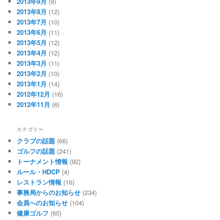
2013年9月
(9)
2013年8月
(12)
2013年7月
(10)
2013年6月
(11)
2013年5月
(12)
2013年4月
(12)
2013年3月
(11)
2013年2月
(10)
2013年1月
(14)
2012年12月
(16)
2012年11月
(6)
カテゴリー
クラブの話題
(66)
ゴルフの話題
(241)
トーナメント情報
(92)
ルール・HDCP
(4)
レストラン情報
(16)
事務局からのお知らせ
(234)
会員へのお知らせ
(104)
健康ゴルフ
(60)