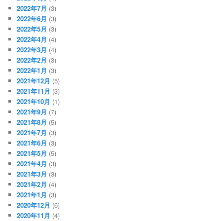
2022年7月
(3)
2022年6月
(3)
2022年5月
(3)
2022年4月
(4)
2022年3月
(4)
2022年2月
(3)
2022年1月
(3)
2021年12月
(5)
2021年11月
(3)
2021年10月
(1)
2021年9月
(7)
2021年8月
(5)
2021年7月
(3)
2021年6月
(3)
2021年5月
(5)
2021年4月
(3)
2021年3月
(3)
2021年2月
(4)
2021年1月
(3)
2020年12月
(6)
2020年11月
(4)