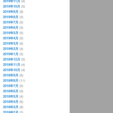
2019年11月
(4)
2019年10月
(5)
2019年9月
(9)
2019年8月
(3)
2019年7月
(5)
2019年6月
(5)
2019年5月
(5)
2019年4月
(5)
2019年3月
(6)
2019年2月
(4)
2019年1月
(3)
2018年12月
(5)
2018年11月
(4)
2018年10月
(4)
2018年9月
(6)
2018年8月
(11)
2018年7月
(5)
2018年6月
(6)
2018年5月
(4)
2018年4月
(6)
2018年3月
(8)
2018年2月
(3)