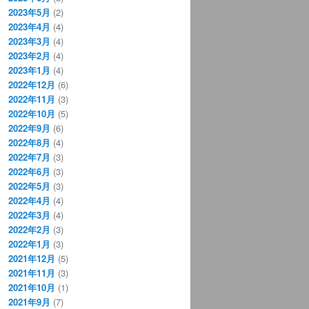
2023年5月
(2)
2023年4月
(4)
2023年3月
(4)
2023年2月
(4)
2023年1月
(4)
2022年12月
(6)
2022年11月
(3)
2022年10月
(5)
2022年9月
(6)
2022年8月
(4)
2022年7月
(3)
2022年6月
(3)
2022年5月
(3)
2022年4月
(4)
2022年3月
(4)
2022年2月
(3)
2022年1月
(3)
2021年12月
(5)
2021年11月
(3)
2021年10月
(1)
2021年9月
(7)