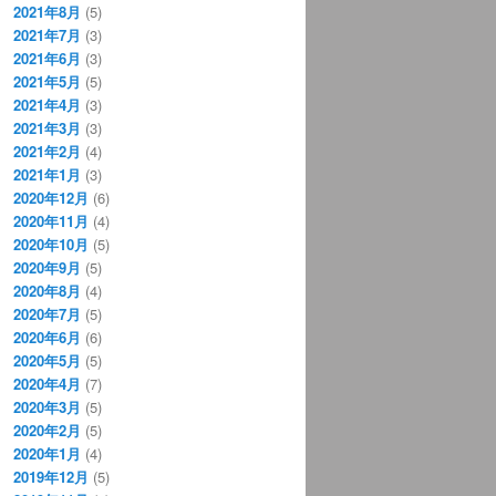
2021年8月
(5)
2021年7月
(3)
2021年6月
(3)
2021年5月
(5)
2021年4月
(3)
2021年3月
(3)
2021年2月
(4)
2021年1月
(3)
2020年12月
(6)
2020年11月
(4)
2020年10月
(5)
2020年9月
(5)
2020年8月
(4)
2020年7月
(5)
2020年6月
(6)
2020年5月
(5)
2020年4月
(7)
2020年3月
(5)
2020年2月
(5)
2020年1月
(4)
2019年12月
(5)