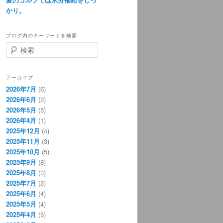
かり。
ブログ内のキーワードを検索
検
索
アーカイブ
2026年7月
(6)
2026年6月
(3)
2026年5月
(5)
2026年4月
(1)
2025年12月
(4)
2025年11月
(3)
2025年10月
(5)
2025年9月
(8)
2025年8月
(3)
2025年7月
(3)
2025年6月
(4)
2025年5月
(4)
2025年4月
(5)