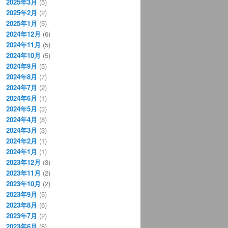
2025年3月
(5)
2025年2月
(2)
2025年1月
(5)
2024年12月
(6)
2024年11月
(5)
2024年10月
(5)
2024年9月
(5)
2024年8月
(7)
2024年7月
(2)
2024年6月
(1)
2024年5月
(3)
2024年4月
(8)
2024年3月
(3)
2024年2月
(1)
2024年1月
(1)
2023年12月
(3)
2023年11月
(2)
2023年10月
(2)
2023年9月
(5)
2023年8月
(6)
2023年7月
(2)
2023年6月
(8)