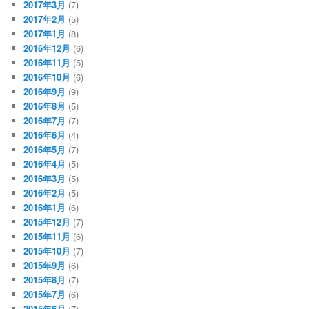
2017年3月
(7)
2017年2月
(5)
2017年1月
(8)
2016年12月
(6)
2016年11月
(5)
2016年10月
(6)
2016年9月
(9)
2016年8月
(5)
2016年7月
(7)
2016年6月
(4)
2016年5月
(7)
2016年4月
(5)
2016年3月
(5)
2016年2月
(5)
2016年1月
(6)
2015年12月
(7)
2015年11月
(6)
2015年10月
(7)
2015年9月
(6)
2015年8月
(7)
2015年7月
(6)
2015年6月
(7)