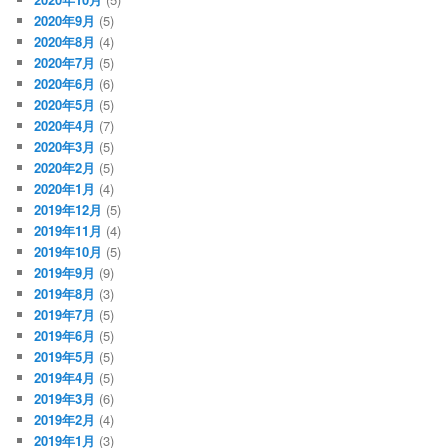
2020年9月
(5)
2020年8月
(4)
2020年7月
(5)
2020年6月
(6)
2020年5月
(5)
2020年4月
(7)
2020年3月
(5)
2020年2月
(5)
2020年1月
(4)
2019年12月
(5)
2019年11月
(4)
2019年10月
(5)
2019年9月
(9)
2019年8月
(3)
2019年7月
(5)
2019年6月
(5)
2019年5月
(5)
2019年4月
(5)
2019年3月
(6)
2019年2月
(4)
2019年1月
(3)