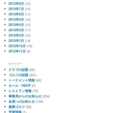
2013年8月
(12)
2013年7月
(10)
2013年6月
(11)
2013年5月
(12)
2013年4月
(12)
2013年3月
(11)
2013年2月
(10)
2013年1月
(14)
2012年12月
(16)
2012年11月
(6)
カテゴリー
クラブの話題
(66)
ゴルフの話題
(241)
トーナメント情報
(92)
ルール・HDCP
(4)
レストラン情報
(16)
事務局からのお知らせ
(234)
会員へのお知らせ
(104)
健康ゴルフ
(60)
営業情報
(1)