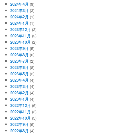
2024年4月
(8)
2024年3月
(3)
2024年2月
(1)
2024年1月
(1)
2023年12月
(3)
2023年11月
(2)
2023年10月
(2)
2023年9月
(5)
2023年8月
(6)
2023年7月
(2)
2023年6月
(8)
2023年5月
(2)
2023年4月
(4)
2023年3月
(4)
2023年2月
(4)
2023年1月
(4)
2022年12月
(6)
2022年11月
(3)
2022年10月
(5)
2022年9月
(6)
2022年8月
(4)