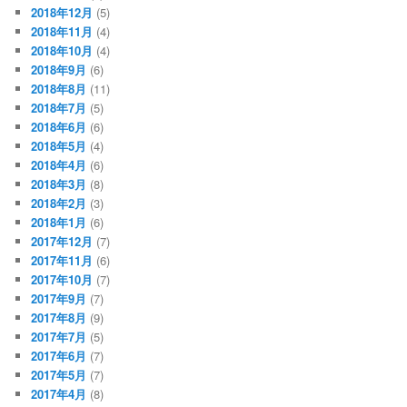
2018年12月
(5)
2018年11月
(4)
2018年10月
(4)
2018年9月
(6)
2018年8月
(11)
2018年7月
(5)
2018年6月
(6)
2018年5月
(4)
2018年4月
(6)
2018年3月
(8)
2018年2月
(3)
2018年1月
(6)
2017年12月
(7)
2017年11月
(6)
2017年10月
(7)
2017年9月
(7)
2017年8月
(9)
2017年7月
(5)
2017年6月
(7)
2017年5月
(7)
2017年4月
(8)