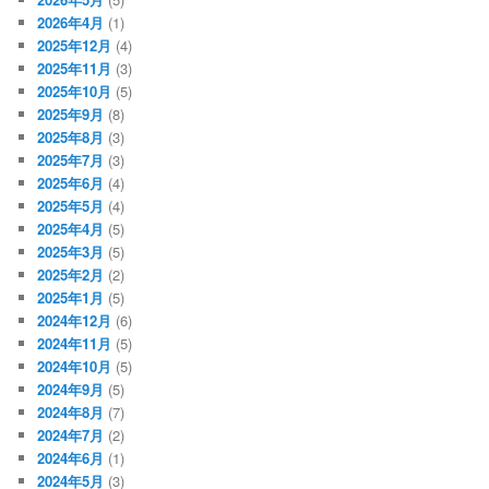
2026年4月
(1)
2025年12月
(4)
2025年11月
(3)
2025年10月
(5)
2025年9月
(8)
2025年8月
(3)
2025年7月
(3)
2025年6月
(4)
2025年5月
(4)
2025年4月
(5)
2025年3月
(5)
2025年2月
(2)
2025年1月
(5)
2024年12月
(6)
2024年11月
(5)
2024年10月
(5)
2024年9月
(5)
2024年8月
(7)
2024年7月
(2)
2024年6月
(1)
2024年5月
(3)