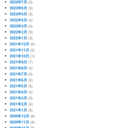
2022年7月
(3)
2022年6月
(3)
2022年5月
(3)
2022年4月
(4)
2022年3月
(4)
2022年2月
(3)
2022年1月
(3)
2021年12月
(5)
2021年11月
(3)
2021年10月
(1)
2021年9月
(7)
2021年8月
(5)
2021年7月
(3)
2021年6月
(3)
2021年5月
(5)
2021年4月
(3)
2021年3月
(3)
2021年2月
(4)
2021年1月
(3)
2020年12月
(6)
2020年11月
(4)
2020年10月
(5)