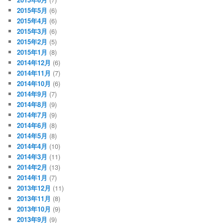
2015年5月
(6)
2015年4月
(6)
2015年3月
(6)
2015年2月
(5)
2015年1月
(8)
2014年12月
(6)
2014年11月
(7)
2014年10月
(6)
2014年9月
(7)
2014年8月
(9)
2014年7月
(9)
2014年6月
(8)
2014年5月
(8)
2014年4月
(10)
2014年3月
(11)
2014年2月
(13)
2014年1月
(7)
2013年12月
(11)
2013年11月
(8)
2013年10月
(9)
2013年9月
(9)