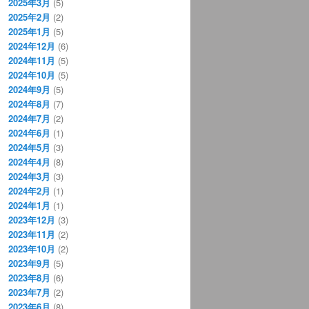
2025年3月
(5)
2025年2月
(2)
2025年1月
(5)
2024年12月
(6)
2024年11月
(5)
2024年10月
(5)
2024年9月
(5)
2024年8月
(7)
2024年7月
(2)
2024年6月
(1)
2024年5月
(3)
2024年4月
(8)
2024年3月
(3)
2024年2月
(1)
2024年1月
(1)
2023年12月
(3)
2023年11月
(2)
2023年10月
(2)
2023年9月
(5)
2023年8月
(6)
2023年7月
(2)
2023年6月
(8)