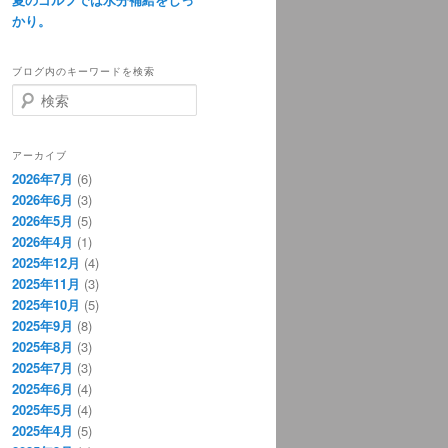
かり。
ブログ内のキーワードを検索
検
索
アーカイブ
2026年7月
(6)
2026年6月
(3)
2026年5月
(5)
2026年4月
(1)
2025年12月
(4)
2025年11月
(3)
2025年10月
(5)
2025年9月
(8)
2025年8月
(3)
2025年7月
(3)
2025年6月
(4)
2025年5月
(4)
2025年4月
(5)