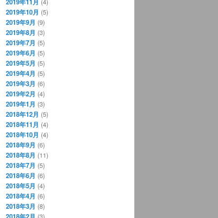
2019年11月
(4)
2019年10月
(5)
2019年9月
(9)
2019年8月
(3)
2019年7月
(5)
2019年6月
(5)
2019年5月
(5)
2019年4月
(5)
2019年3月
(6)
2019年2月
(4)
2019年1月
(3)
2018年12月
(5)
2018年11月
(4)
2018年10月
(4)
2018年9月
(6)
2018年8月
(11)
2018年7月
(5)
2018年6月
(6)
2018年5月
(4)
2018年4月
(6)
2018年3月
(8)
2018年2月
(3)