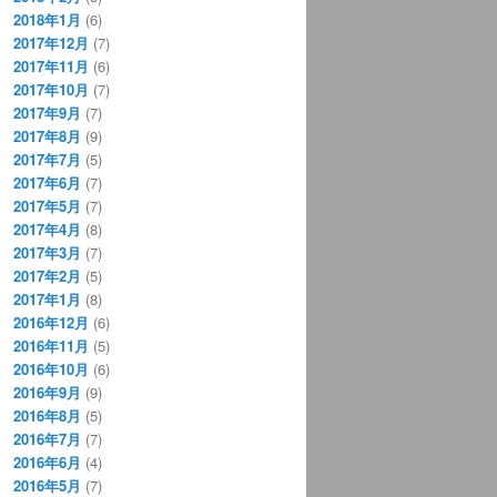
2018年1月
(6)
2017年12月
(7)
2017年11月
(6)
2017年10月
(7)
2017年9月
(7)
2017年8月
(9)
2017年7月
(5)
2017年6月
(7)
2017年5月
(7)
2017年4月
(8)
2017年3月
(7)
2017年2月
(5)
2017年1月
(8)
2016年12月
(6)
2016年11月
(5)
2016年10月
(6)
2016年9月
(9)
2016年8月
(5)
2016年7月
(7)
2016年6月
(4)
2016年5月
(7)