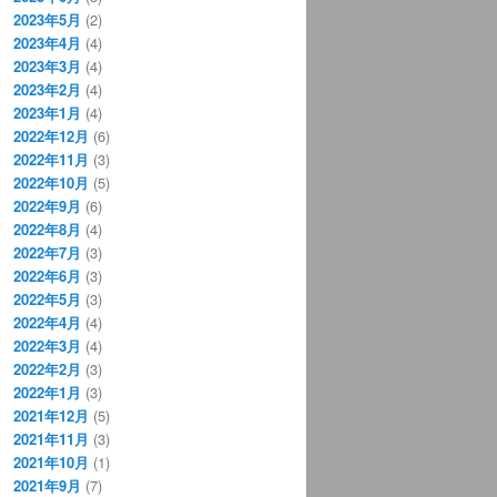
2023年5月
(2)
2023年4月
(4)
2023年3月
(4)
2023年2月
(4)
2023年1月
(4)
2022年12月
(6)
2022年11月
(3)
2022年10月
(5)
2022年9月
(6)
2022年8月
(4)
2022年7月
(3)
2022年6月
(3)
2022年5月
(3)
2022年4月
(4)
2022年3月
(4)
2022年2月
(3)
2022年1月
(3)
2021年12月
(5)
2021年11月
(3)
2021年10月
(1)
2021年9月
(7)