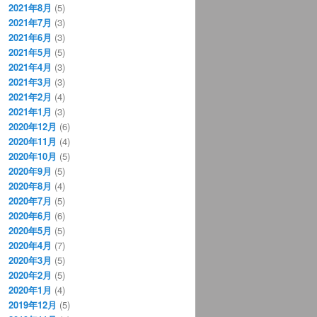
2021年8月
(5)
2021年7月
(3)
2021年6月
(3)
2021年5月
(5)
2021年4月
(3)
2021年3月
(3)
2021年2月
(4)
2021年1月
(3)
2020年12月
(6)
2020年11月
(4)
2020年10月
(5)
2020年9月
(5)
2020年8月
(4)
2020年7月
(5)
2020年6月
(6)
2020年5月
(5)
2020年4月
(7)
2020年3月
(5)
2020年2月
(5)
2020年1月
(4)
2019年12月
(5)