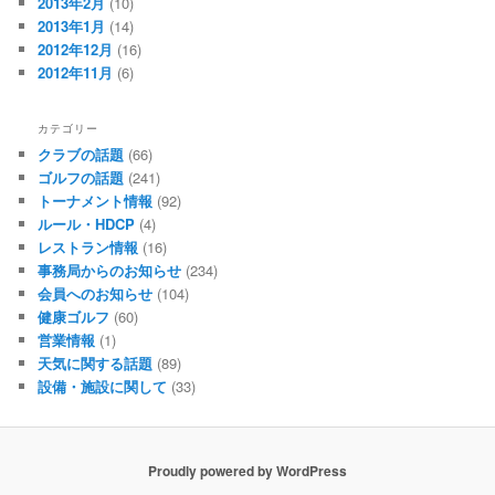
2013年2月
(10)
2013年1月
(14)
2012年12月
(16)
2012年11月
(6)
カテゴリー
クラブの話題
(66)
ゴルフの話題
(241)
トーナメント情報
(92)
ルール・HDCP
(4)
レストラン情報
(16)
事務局からのお知らせ
(234)
会員へのお知らせ
(104)
健康ゴルフ
(60)
営業情報
(1)
天気に関する話題
(89)
設備・施設に関して
(33)
Proudly powered by WordPress