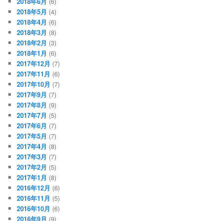
2018年6月
(6)
2018年5月
(4)
2018年4月
(6)
2018年3月
(8)
2018年2月
(3)
2018年1月
(6)
2017年12月
(7)
2017年11月
(6)
2017年10月
(7)
2017年9月
(7)
2017年8月
(9)
2017年7月
(5)
2017年6月
(7)
2017年5月
(7)
2017年4月
(8)
2017年3月
(7)
2017年2月
(5)
2017年1月
(8)
2016年12月
(6)
2016年11月
(5)
2016年10月
(6)
2016年9月
(9)