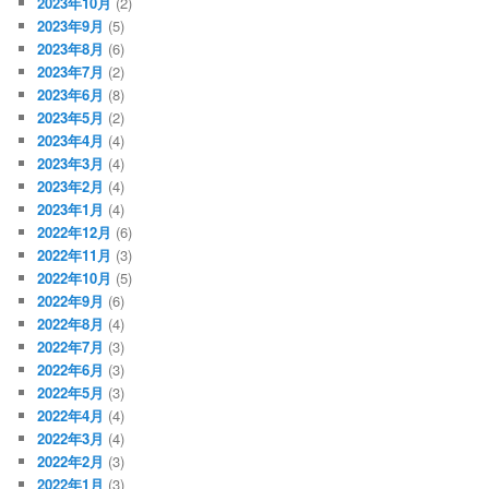
2023年10月
(2)
2023年9月
(5)
2023年8月
(6)
2023年7月
(2)
2023年6月
(8)
2023年5月
(2)
2023年4月
(4)
2023年3月
(4)
2023年2月
(4)
2023年1月
(4)
2022年12月
(6)
2022年11月
(3)
2022年10月
(5)
2022年9月
(6)
2022年8月
(4)
2022年7月
(3)
2022年6月
(3)
2022年5月
(3)
2022年4月
(4)
2022年3月
(4)
2022年2月
(3)
2022年1月
(3)