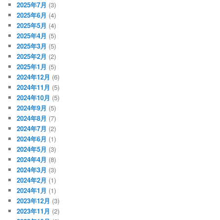
2025年7月
(3)
2025年6月
(4)
2025年5月
(4)
2025年4月
(5)
2025年3月
(5)
2025年2月
(2)
2025年1月
(5)
2024年12月
(6)
2024年11月
(5)
2024年10月
(5)
2024年9月
(5)
2024年8月
(7)
2024年7月
(2)
2024年6月
(1)
2024年5月
(3)
2024年4月
(8)
2024年3月
(3)
2024年2月
(1)
2024年1月
(1)
2023年12月
(3)
2023年11月
(2)