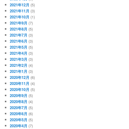
2021年12月
(5)
2021年11月
(3)
2021年10月
(1)
2021年9月
(7)
2021年8月
(5)
2021年7月
(3)
2021年6月
(3)
2021年5月
(5)
2021年4月
(3)
2021年3月
(3)
2021年2月
(4)
2021年1月
(3)
2020年12月
(6)
2020年11月
(4)
2020年10月
(5)
2020年9月
(5)
2020年8月
(4)
2020年7月
(5)
2020年6月
(6)
2020年5月
(5)
2020年4月
(7)