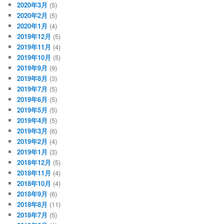
2020年3月
(5)
2020年2月
(5)
2020年1月
(4)
2019年12月
(5)
2019年11月
(4)
2019年10月
(5)
2019年9月
(9)
2019年8月
(3)
2019年7月
(5)
2019年6月
(5)
2019年5月
(5)
2019年4月
(5)
2019年3月
(6)
2019年2月
(4)
2019年1月
(3)
2018年12月
(5)
2018年11月
(4)
2018年10月
(4)
2018年9月
(6)
2018年8月
(11)
2018年7月
(5)