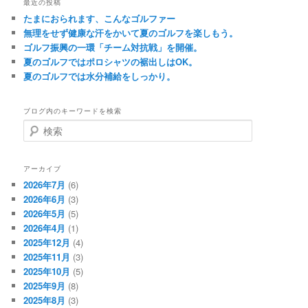
最近の投稿
たまにおられます、こんなゴルファー
無理をせず健康な汗をかいて夏のゴルフを楽しもう。
ゴルフ振興の一環「チーム対抗戦」を開催。
夏のゴルフではポロシャツの裾出しはOK。
夏のゴルフでは水分補給をしっかり。
ブログ内のキーワードを検索
検
索
アーカイブ
2026年7月
(6)
2026年6月
(3)
2026年5月
(5)
2026年4月
(1)
2025年12月
(4)
2025年11月
(3)
2025年10月
(5)
2025年9月
(8)
2025年8月
(3)