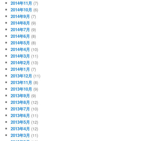
2014年11月
(7)
2014年10月
(6)
2014年9月
(7)
2014年8月
(9)
2014年7月
(9)
2014年6月
(8)
2014年5月
(8)
2014年4月
(10)
2014年3月
(11)
2014年2月
(13)
2014年1月
(7)
2013年12月
(11)
2013年11月
(8)
2013年10月
(9)
2013年9月
(9)
2013年8月
(12)
2013年7月
(10)
2013年6月
(11)
2013年5月
(12)
2013年4月
(12)
2013年3月
(11)