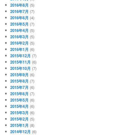
2016年8月
(5)
2016年7月
(7)
2016年6月
(4)
2016年5月
(7)
2016年4月
(5)
2016年3月
(5)
2016年2月
(5)
2016年1月
(6)
2015年12月
(7)
2015年11月
(6)
2015年10月
(7)
2015年9月
(6)
2015年8月
(7)
2015年7月
(6)
2015年6月
(7)
2015年5月
(6)
2015年4月
(6)
2015年3月
(6)
2015年2月
(5)
2015年1月
(8)
2014年12月
(6)