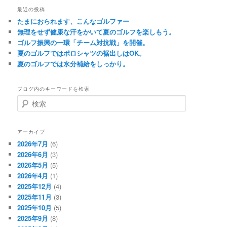
最近の投稿
たまにおられます、こんなゴルファー
無理をせず健康な汗をかいて夏のゴルフを楽しもう。
ゴルフ振興の一環「チーム対抗戦」を開催。
夏のゴルフではポロシャツの裾出しはOK。
夏のゴルフでは水分補給をしっかり。
ブログ内のキーワードを検索
検
索
アーカイブ
2026年7月
(6)
2026年6月
(3)
2026年5月
(5)
2026年4月
(1)
2025年12月
(4)
2025年11月
(3)
2025年10月
(5)
2025年9月
(8)