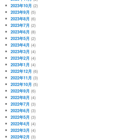
2023年10月
(2)
2023年9月
(5)
2023年8月
(6)
2023年7月
(2)
2023年6月
(8)
2023年5月
(2)
2023年4月
(4)
2023年3月
(4)
2023年2月
(4)
2023年1月
(4)
2022年12月
(6)
2022年11月
(3)
2022年10月
(5)
2022年9月
(6)
2022年8月
(4)
2022年7月
(3)
2022年6月
(3)
2022年5月
(3)
2022年4月
(4)
2022年3月
(4)
2022年2月
(3)