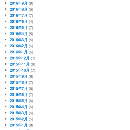
2016年9月
(9)
2016年8月
(5)
2016年7月
(7)
2016年6月
(4)
2016年5月
(7)
2016年4月
(5)
2016年3月
(5)
2016年2月
(5)
2016年1月
(6)
2015年12月
(7)
2015年11月
(6)
2015年10月
(7)
2015年9月
(6)
2015年8月
(7)
2015年7月
(6)
2015年6月
(7)
2015年5月
(6)
2015年4月
(6)
2015年3月
(6)
2015年2月
(5)
2015年1月
(8)