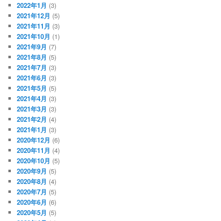
2022年1月
(3)
2021年12月
(5)
2021年11月
(3)
2021年10月
(1)
2021年9月
(7)
2021年8月
(5)
2021年7月
(3)
2021年6月
(3)
2021年5月
(5)
2021年4月
(3)
2021年3月
(3)
2021年2月
(4)
2021年1月
(3)
2020年12月
(6)
2020年11月
(4)
2020年10月
(5)
2020年9月
(5)
2020年8月
(4)
2020年7月
(5)
2020年6月
(6)
2020年5月
(5)