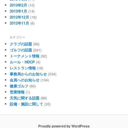
2013年2月
(10)
2013年1月
(14)
2012年12月
(16)
2012年11月
(6)
カテゴリー
クラブの話題
(66)
ゴルフの話題
(241)
トーナメント情報
(92)
ルール・HDCP
(4)
レストラン情報
(16)
事務局からのお知らせ
(234)
会員へのお知らせ
(104)
健康ゴルフ
(60)
営業情報
(1)
天気に関する話題
(89)
設備・施設に関して
(33)
Proudly powered by WordPress