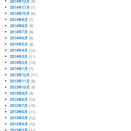
2014年12月
(6)
2014年11月
(7)
2014年10月
(6)
2014年9月
(7)
2014年8月
(9)
2014年7月
(9)
2014年6月
(8)
2014年5月
(8)
2014年4月
(10)
2014年3月
(11)
2014年2月
(13)
2014年1月
(7)
2013年12月
(11)
2013年11月
(8)
2013年10月
(9)
2013年9月
(9)
2013年8月
(12)
2013年7月
(10)
2013年6月
(11)
2013年5月
(12)
2013年4月
(12)
2013年3月
(11)