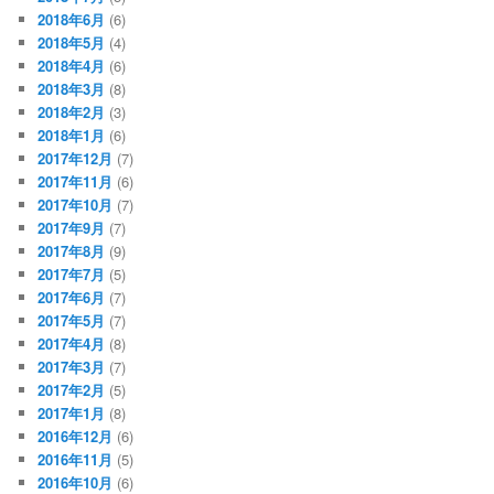
2018年6月
(6)
2018年5月
(4)
2018年4月
(6)
2018年3月
(8)
2018年2月
(3)
2018年1月
(6)
2017年12月
(7)
2017年11月
(6)
2017年10月
(7)
2017年9月
(7)
2017年8月
(9)
2017年7月
(5)
2017年6月
(7)
2017年5月
(7)
2017年4月
(8)
2017年3月
(7)
2017年2月
(5)
2017年1月
(8)
2016年12月
(6)
2016年11月
(5)
2016年10月
(6)