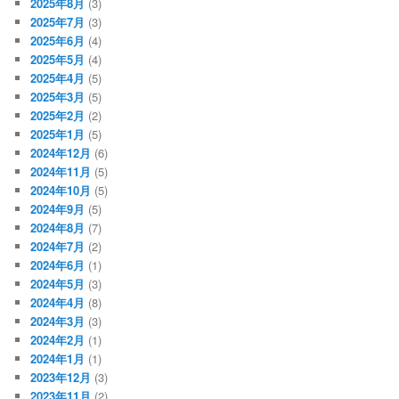
2025年8月
(3)
2025年7月
(3)
2025年6月
(4)
2025年5月
(4)
2025年4月
(5)
2025年3月
(5)
2025年2月
(2)
2025年1月
(5)
2024年12月
(6)
2024年11月
(5)
2024年10月
(5)
2024年9月
(5)
2024年8月
(7)
2024年7月
(2)
2024年6月
(1)
2024年5月
(3)
2024年4月
(8)
2024年3月
(3)
2024年2月
(1)
2024年1月
(1)
2023年12月
(3)
2023年11月
(2)