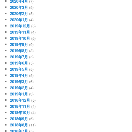
2020年4月
(7)
2020年3月
(5)
2020年2月
(5)
2020年1月
(4)
2019年12月
(5)
2019年11月
(4)
2019年10月
(5)
2019年9月
(9)
2019年8月
(3)
2019年7月
(5)
2019年6月
(5)
2019年5月
(5)
2019年4月
(5)
2019年3月
(6)
2019年2月
(4)
2019年1月
(3)
2018年12月
(5)
2018年11月
(4)
2018年10月
(4)
2018年9月
(6)
2018年8月
(11)
2018年7月
(5)