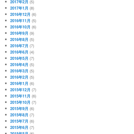
2017年2月
(5)
2017年1月
(8)
2016年12月
(6)
2016年11月
(5)
2016年10月
(6)
2016年9月
(9)
2016年8月
(5)
2016年7月
(7)
2016年6月
(4)
2016年5月
(7)
2016年4月
(5)
2016年3月
(5)
2016年2月
(5)
2016年1月
(6)
2015年12月
(7)
2015年11月
(6)
2015年10月
(7)
2015年9月
(6)
2015年8月
(7)
2015年7月
(6)
2015年6月
(7)
2015年5月
(6)