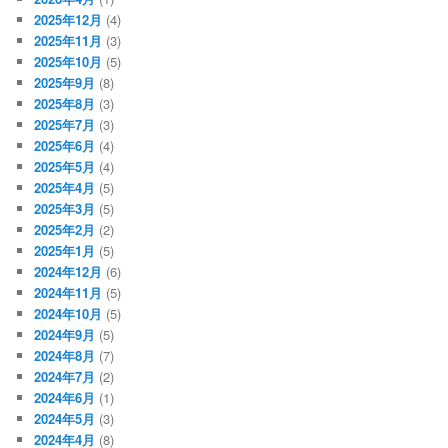
2025年12月
(4)
2025年11月
(3)
2025年10月
(5)
2025年9月
(8)
2025年8月
(3)
2025年7月
(3)
2025年6月
(4)
2025年5月
(4)
2025年4月
(5)
2025年3月
(5)
2025年2月
(2)
2025年1月
(5)
2024年12月
(6)
2024年11月
(5)
2024年10月
(5)
2024年9月
(5)
2024年8月
(7)
2024年7月
(2)
2024年6月
(1)
2024年5月
(3)
2024年4月
(8)