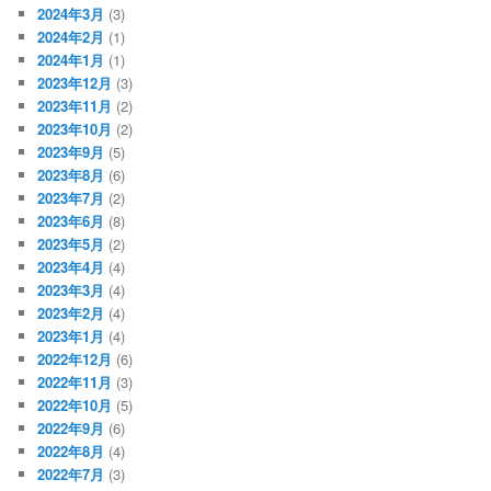
2024年3月
(3)
2024年2月
(1)
2024年1月
(1)
2023年12月
(3)
2023年11月
(2)
2023年10月
(2)
2023年9月
(5)
2023年8月
(6)
2023年7月
(2)
2023年6月
(8)
2023年5月
(2)
2023年4月
(4)
2023年3月
(4)
2023年2月
(4)
2023年1月
(4)
2022年12月
(6)
2022年11月
(3)
2022年10月
(5)
2022年9月
(6)
2022年8月
(4)
2022年7月
(3)