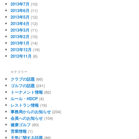
2013年7月
(10)
2013年6月
(11)
2013年5月
(12)
2013年4月
(12)
2013年3月
(11)
2013年2月
(10)
2013年1月
(14)
2012年12月
(16)
2012年11月
(6)
カテゴリー
クラブの話題
(66)
ゴルフの話題
(241)
トーナメント情報
(92)
ルール・HDCP
(4)
レストラン情報
(16)
事務局からのお知らせ
(234)
会員へのお知らせ
(104)
健康ゴルフ
(60)
営業情報
(1)
天気に関する話題
(89)