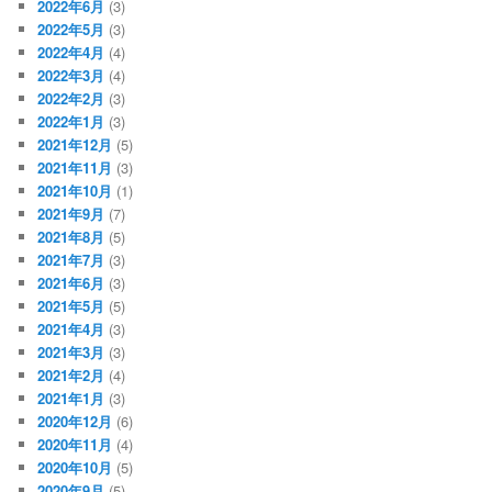
2022年6月
(3)
2022年5月
(3)
2022年4月
(4)
2022年3月
(4)
2022年2月
(3)
2022年1月
(3)
2021年12月
(5)
2021年11月
(3)
2021年10月
(1)
2021年9月
(7)
2021年8月
(5)
2021年7月
(3)
2021年6月
(3)
2021年5月
(5)
2021年4月
(3)
2021年3月
(3)
2021年2月
(4)
2021年1月
(3)
2020年12月
(6)
2020年11月
(4)
2020年10月
(5)
2020年9月
(5)