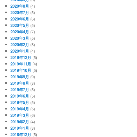
2020年8月
(4)
2020年7月
(5)
2020年6月
(6)
2020年5月
(5)
2020年4月
(7)
2020年3月
(5)
2020年2月
(5)
2020年1月
(4)
2019年12月
(5)
2019年11月
(4)
2019年10月
(5)
2019年9月
(9)
2019年8月
(3)
2019年7月
(5)
2019年6月
(5)
2019年5月
(5)
2019年4月
(5)
2019年3月
(6)
2019年2月
(4)
2019年1月
(3)
2018年12月
(5)