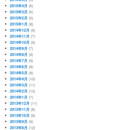
2015年4月
(6)
2015年3月
(6)
2015年2月
(5)
2015年1月
(8)
2014年12月
(6)
2014年11月
(7)
2014年10月
(6)
2014年9月
(7)
2014年8月
(9)
2014年7月
(9)
2014年6月
(8)
2014年5月
(8)
2014年4月
(10)
2014年3月
(11)
2014年2月
(13)
2014年1月
(7)
2013年12月
(11)
2013年11月
(8)
2013年10月
(9)
2013年9月
(9)
2013年8月
(12)