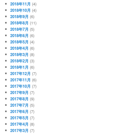
2018年11月
(4)
2018年10月
(4)
2018年9月
(6)
2018年8月
(11)
2018年7月
(5)
2018年6月
(6)
2018年5月
(4)
2018年4月
(6)
2018年3月
(8)
2018年2月
(3)
2018年1月
(6)
2017年12月
(7)
2017年11月
(6)
2017年10月
(7)
2017年9月
(7)
2017年8月
(9)
2017年7月
(5)
2017年6月
(7)
2017年5月
(7)
2017年4月
(8)
2017年3月
(7)