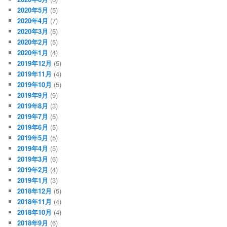
2020年5月
(5)
2020年4月
(7)
2020年3月
(5)
2020年2月
(5)
2020年1月
(4)
2019年12月
(5)
2019年11月
(4)
2019年10月
(5)
2019年9月
(9)
2019年8月
(3)
2019年7月
(5)
2019年6月
(5)
2019年5月
(5)
2019年4月
(5)
2019年3月
(6)
2019年2月
(4)
2019年1月
(3)
2018年12月
(5)
2018年11月
(4)
2018年10月
(4)
2018年9月
(6)