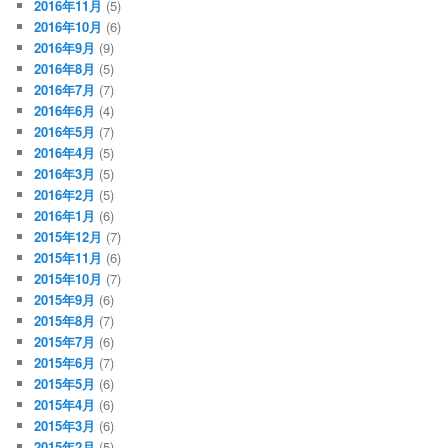
2016年11月
(5)
2016年10月
(6)
2016年9月
(9)
2016年8月
(5)
2016年7月
(7)
2016年6月
(4)
2016年5月
(7)
2016年4月
(5)
2016年3月
(5)
2016年2月
(5)
2016年1月
(6)
2015年12月
(7)
2015年11月
(6)
2015年10月
(7)
2015年9月
(6)
2015年8月
(7)
2015年7月
(6)
2015年6月
(7)
2015年5月
(6)
2015年4月
(6)
2015年3月
(6)
2015年2月
(5)