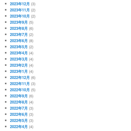
2023年12月
(3)
2023年11月
(2)
2023年10月
(2)
2023年9月
(5)
2023年8月
(6)
2023年7月
(2)
2023年6月
(8)
2023年5月
(2)
2023年4月
(4)
2023年3月
(4)
2023年2月
(4)
2023年1月
(4)
2022年12月
(6)
2022年11月
(3)
2022年10月
(5)
2022年9月
(6)
2022年8月
(4)
2022年7月
(3)
2022年6月
(3)
2022年5月
(3)
2022年4月
(4)