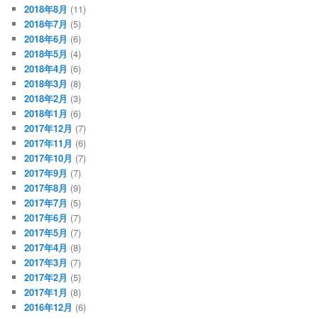
2018年8月
(11)
2018年7月
(5)
2018年6月
(6)
2018年5月
(4)
2018年4月
(6)
2018年3月
(8)
2018年2月
(3)
2018年1月
(6)
2017年12月
(7)
2017年11月
(6)
2017年10月
(7)
2017年9月
(7)
2017年8月
(9)
2017年7月
(5)
2017年6月
(7)
2017年5月
(7)
2017年4月
(8)
2017年3月
(7)
2017年2月
(5)
2017年1月
(8)
2016年12月
(6)