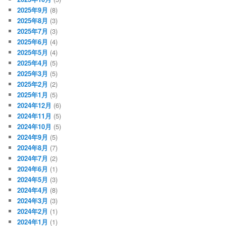
2025年9月
(8)
2025年8月
(3)
2025年7月
(3)
2025年6月
(4)
2025年5月
(4)
2025年4月
(5)
2025年3月
(5)
2025年2月
(2)
2025年1月
(5)
2024年12月
(6)
2024年11月
(5)
2024年10月
(5)
2024年9月
(5)
2024年8月
(7)
2024年7月
(2)
2024年6月
(1)
2024年5月
(3)
2024年4月
(8)
2024年3月
(3)
2024年2月
(1)
2024年1月
(1)