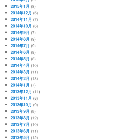
2015年1月
(8)
2014年12月
(6)
2014年11月
(7)
2014年10月
(6)
2014年9月
(7)
2014年8月
(9)
2014年7月
(9)
2014年6月
(8)
2014年5月
(8)
2014年4月
(10)
2014年3月
(11)
2014年2月
(13)
2014年1月
(7)
2013年12月
(11)
2013年11月
(8)
2013年10月
(9)
2013年9月
(9)
2013年8月
(12)
2013年7月
(10)
2013年6月
(11)
2013年5月
(12)