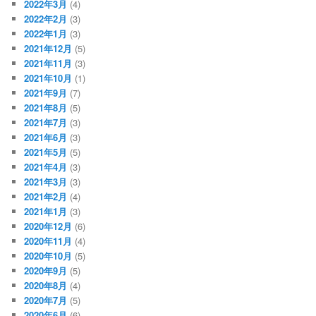
2022年3月
(4)
2022年2月
(3)
2022年1月
(3)
2021年12月
(5)
2021年11月
(3)
2021年10月
(1)
2021年9月
(7)
2021年8月
(5)
2021年7月
(3)
2021年6月
(3)
2021年5月
(5)
2021年4月
(3)
2021年3月
(3)
2021年2月
(4)
2021年1月
(3)
2020年12月
(6)
2020年11月
(4)
2020年10月
(5)
2020年9月
(5)
2020年8月
(4)
2020年7月
(5)
2020年6月
(6)