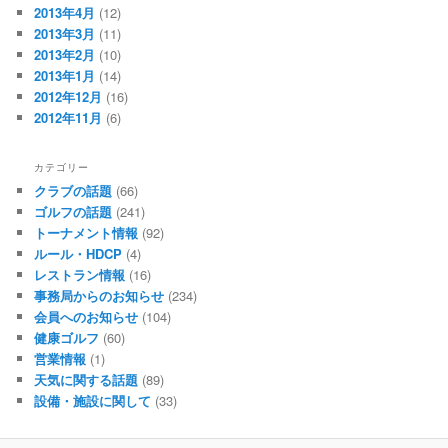
2013年4月
(12)
2013年3月
(11)
2013年2月
(10)
2013年1月
(14)
2012年12月
(16)
2012年11月
(6)
カテゴリー
クラブの話題
(66)
ゴルフの話題
(241)
トーナメント情報
(92)
ルール・HDCP
(4)
レストラン情報
(16)
事務局からのお知らせ
(234)
会員へのお知らせ
(104)
健康ゴルフ
(60)
営業情報
(1)
天気に関する話題
(89)
設備・施設に関して
(33)