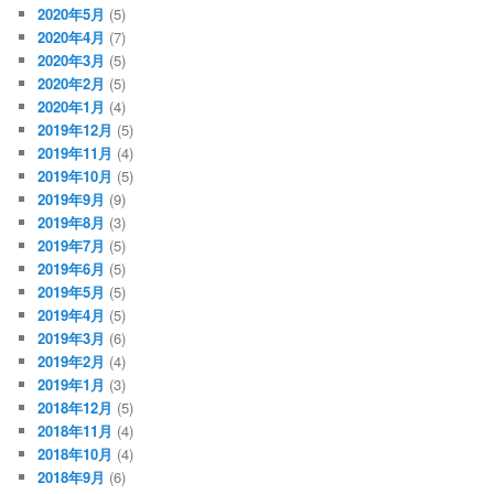
2020年5月
(5)
2020年4月
(7)
2020年3月
(5)
2020年2月
(5)
2020年1月
(4)
2019年12月
(5)
2019年11月
(4)
2019年10月
(5)
2019年9月
(9)
2019年8月
(3)
2019年7月
(5)
2019年6月
(5)
2019年5月
(5)
2019年4月
(5)
2019年3月
(6)
2019年2月
(4)
2019年1月
(3)
2018年12月
(5)
2018年11月
(4)
2018年10月
(4)
2018年9月
(6)