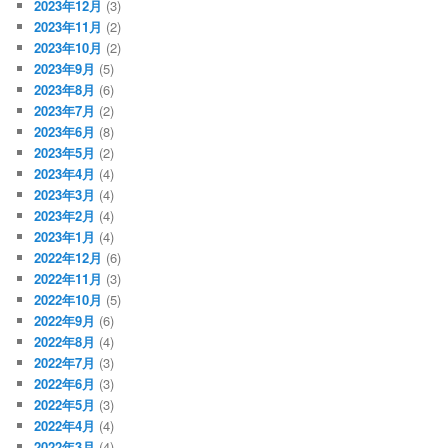
2023年12月
(3)
2023年11月
(2)
2023年10月
(2)
2023年9月
(5)
2023年8月
(6)
2023年7月
(2)
2023年6月
(8)
2023年5月
(2)
2023年4月
(4)
2023年3月
(4)
2023年2月
(4)
2023年1月
(4)
2022年12月
(6)
2022年11月
(3)
2022年10月
(5)
2022年9月
(6)
2022年8月
(4)
2022年7月
(3)
2022年6月
(3)
2022年5月
(3)
2022年4月
(4)
2022年3月
(4)