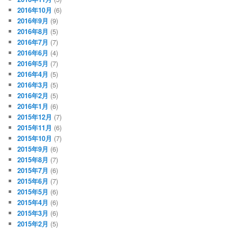
2016年10月
(6)
2016年9月
(9)
2016年8月
(5)
2016年7月
(7)
2016年6月
(4)
2016年5月
(7)
2016年4月
(5)
2016年3月
(5)
2016年2月
(5)
2016年1月
(6)
2015年12月
(7)
2015年11月
(6)
2015年10月
(7)
2015年9月
(6)
2015年8月
(7)
2015年7月
(6)
2015年6月
(7)
2015年5月
(6)
2015年4月
(6)
2015年3月
(6)
2015年2月
(5)