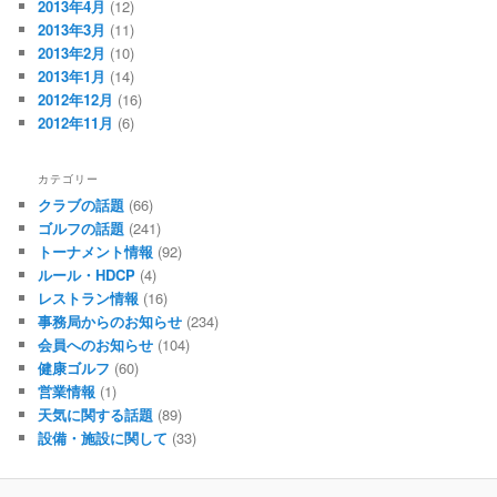
2013年4月
(12)
2013年3月
(11)
2013年2月
(10)
2013年1月
(14)
2012年12月
(16)
2012年11月
(6)
カテゴリー
クラブの話題
(66)
ゴルフの話題
(241)
トーナメント情報
(92)
ルール・HDCP
(4)
レストラン情報
(16)
事務局からのお知らせ
(234)
会員へのお知らせ
(104)
健康ゴルフ
(60)
営業情報
(1)
天気に関する話題
(89)
設備・施設に関して
(33)