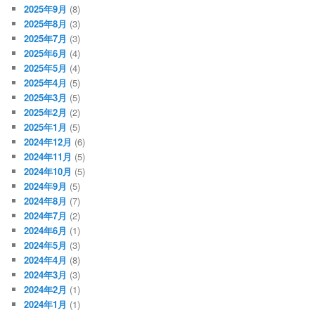
2025年9月
(8)
2025年8月
(3)
2025年7月
(3)
2025年6月
(4)
2025年5月
(4)
2025年4月
(5)
2025年3月
(5)
2025年2月
(2)
2025年1月
(5)
2024年12月
(6)
2024年11月
(5)
2024年10月
(5)
2024年9月
(5)
2024年8月
(7)
2024年7月
(2)
2024年6月
(1)
2024年5月
(3)
2024年4月
(8)
2024年3月
(3)
2024年2月
(1)
2024年1月
(1)