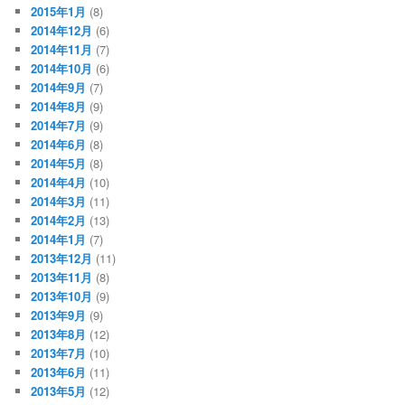
2015年1月
(8)
2014年12月
(6)
2014年11月
(7)
2014年10月
(6)
2014年9月
(7)
2014年8月
(9)
2014年7月
(9)
2014年6月
(8)
2014年5月
(8)
2014年4月
(10)
2014年3月
(11)
2014年2月
(13)
2014年1月
(7)
2013年12月
(11)
2013年11月
(8)
2013年10月
(9)
2013年9月
(9)
2013年8月
(12)
2013年7月
(10)
2013年6月
(11)
2013年5月
(12)