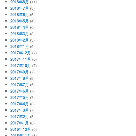
2018年8月
(11)
2018年7月
(5)
2018年6月
(6)
2018年5月
(4)
2018年4月
(6)
2018年3月
(8)
2018年2月
(3)
2018年1月
(6)
2017年12月
(7)
2017年11月
(6)
2017年10月
(7)
2017年9月
(7)
2017年8月
(9)
2017年7月
(5)
2017年6月
(7)
2017年5月
(7)
2017年4月
(8)
2017年3月
(7)
2017年2月
(5)
2017年1月
(8)
2016年12月
(6)
2016年11月
(5)