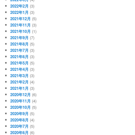
2022年2月
(3)
2022年1月
(3)
2021年12月
(5)
2021年11月
(3)
2021年10月
(1)
2021年9月
(7)
2021年8月
(5)
2021年7月
(3)
2021年6月
(3)
2021年5月
(5)
2021年4月
(3)
2021年3月
(3)
2021年2月
(4)
2021年1月
(3)
2020年12月
(6)
2020年11月
(4)
2020年10月
(5)
2020年9月
(5)
2020年8月
(4)
2020年7月
(5)
2020年6月
(6)