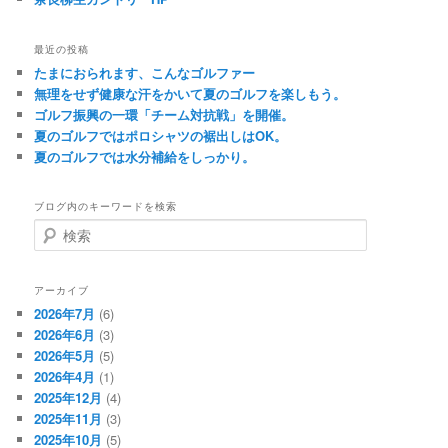
最近の投稿
たまにおられます、こんなゴルファー
無理をせず健康な汗をかいて夏のゴルフを楽しもう。
ゴルフ振興の一環「チーム対抗戦」を開催。
夏のゴルフではポロシャツの裾出しはOK。
夏のゴルフでは水分補給をしっかり。
ブログ内のキーワードを検索
検
索
アーカイブ
2026年7月
(6)
2026年6月
(3)
2026年5月
(5)
2026年4月
(1)
2025年12月
(4)
2025年11月
(3)
2025年10月
(5)