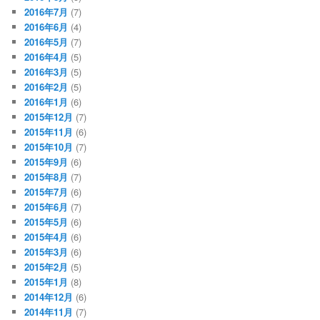
2016年7月
(7)
2016年6月
(4)
2016年5月
(7)
2016年4月
(5)
2016年3月
(5)
2016年2月
(5)
2016年1月
(6)
2015年12月
(7)
2015年11月
(6)
2015年10月
(7)
2015年9月
(6)
2015年8月
(7)
2015年7月
(6)
2015年6月
(7)
2015年5月
(6)
2015年4月
(6)
2015年3月
(6)
2015年2月
(5)
2015年1月
(8)
2014年12月
(6)
2014年11月
(7)