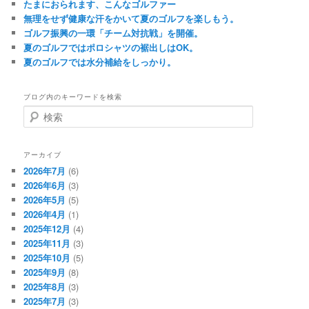
たまにおられます、こんなゴルファー
無理をせず健康な汗をかいて夏のゴルフを楽しもう。
ゴルフ振興の一環「チーム対抗戦」を開催。
夏のゴルフではポロシャツの裾出しはOK。
夏のゴルフでは水分補給をしっかり。
ブログ内のキーワードを検索
検
索
アーカイブ
2026年7月
(6)
2026年6月
(3)
2026年5月
(5)
2026年4月
(1)
2025年12月
(4)
2025年11月
(3)
2025年10月
(5)
2025年9月
(8)
2025年8月
(3)
2025年7月
(3)