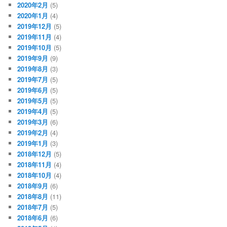
2020年2月
(5)
2020年1月
(4)
2019年12月
(5)
2019年11月
(4)
2019年10月
(5)
2019年9月
(9)
2019年8月
(3)
2019年7月
(5)
2019年6月
(5)
2019年5月
(5)
2019年4月
(5)
2019年3月
(6)
2019年2月
(4)
2019年1月
(3)
2018年12月
(5)
2018年11月
(4)
2018年10月
(4)
2018年9月
(6)
2018年8月
(11)
2018年7月
(5)
2018年6月
(6)