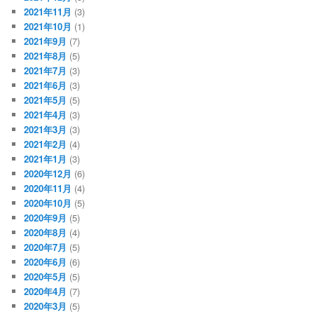
2021年11月
(3)
2021年10月
(1)
2021年9月
(7)
2021年8月
(5)
2021年7月
(3)
2021年6月
(3)
2021年5月
(5)
2021年4月
(3)
2021年3月
(3)
2021年2月
(4)
2021年1月
(3)
2020年12月
(6)
2020年11月
(4)
2020年10月
(5)
2020年9月
(5)
2020年8月
(4)
2020年7月
(5)
2020年6月
(6)
2020年5月
(5)
2020年4月
(7)
2020年3月
(5)