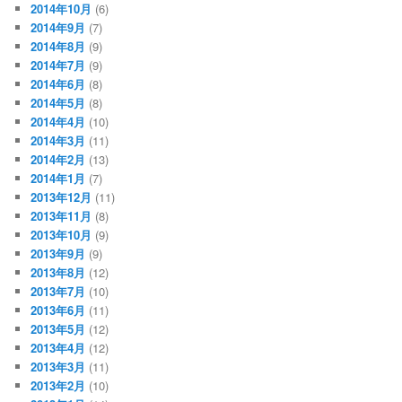
2014年10月
(6)
2014年9月
(7)
2014年8月
(9)
2014年7月
(9)
2014年6月
(8)
2014年5月
(8)
2014年4月
(10)
2014年3月
(11)
2014年2月
(13)
2014年1月
(7)
2013年12月
(11)
2013年11月
(8)
2013年10月
(9)
2013年9月
(9)
2013年8月
(12)
2013年7月
(10)
2013年6月
(11)
2013年5月
(12)
2013年4月
(12)
2013年3月
(11)
2013年2月
(10)