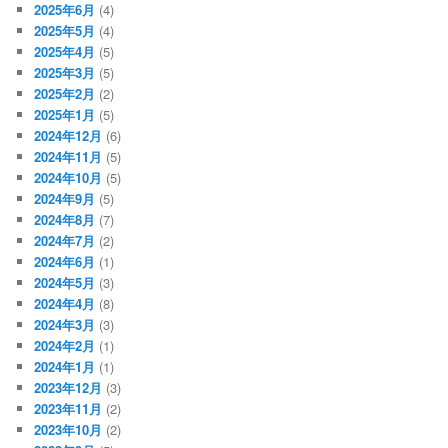
2025年6月
(4)
2025年5月
(4)
2025年4月
(5)
2025年3月
(5)
2025年2月
(2)
2025年1月
(5)
2024年12月
(6)
2024年11月
(5)
2024年10月
(5)
2024年9月
(5)
2024年8月
(7)
2024年7月
(2)
2024年6月
(1)
2024年5月
(3)
2024年4月
(8)
2024年3月
(3)
2024年2月
(1)
2024年1月
(1)
2023年12月
(3)
2023年11月
(2)
2023年10月
(2)