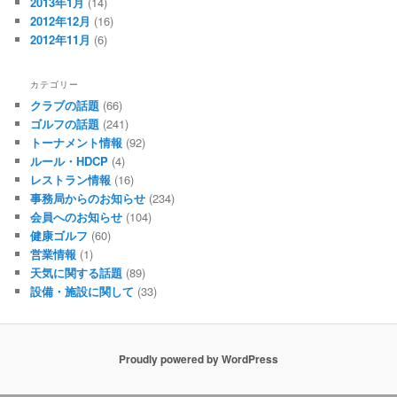
2013年1月
(14)
2012年12月
(16)
2012年11月
(6)
カテゴリー
クラブの話題
(66)
ゴルフの話題
(241)
トーナメント情報
(92)
ルール・HDCP
(4)
レストラン情報
(16)
事務局からのお知らせ
(234)
会員へのお知らせ
(104)
健康ゴルフ
(60)
営業情報
(1)
天気に関する話題
(89)
設備・施設に関して
(33)
Proudly powered by WordPress