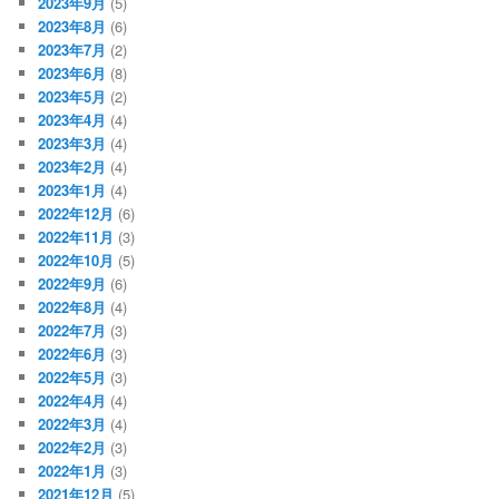
2023年9月
(5)
2023年8月
(6)
2023年7月
(2)
2023年6月
(8)
2023年5月
(2)
2023年4月
(4)
2023年3月
(4)
2023年2月
(4)
2023年1月
(4)
2022年12月
(6)
2022年11月
(3)
2022年10月
(5)
2022年9月
(6)
2022年8月
(4)
2022年7月
(3)
2022年6月
(3)
2022年5月
(3)
2022年4月
(4)
2022年3月
(4)
2022年2月
(3)
2022年1月
(3)
2021年12月
(5)