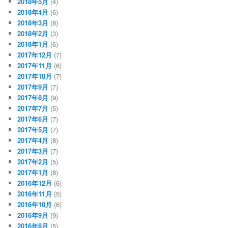
2018年5月
(4)
2018年4月
(6)
2018年3月
(8)
2018年2月
(3)
2018年1月
(6)
2017年12月
(7)
2017年11月
(6)
2017年10月
(7)
2017年9月
(7)
2017年8月
(9)
2017年7月
(5)
2017年6月
(7)
2017年5月
(7)
2017年4月
(8)
2017年3月
(7)
2017年2月
(5)
2017年1月
(8)
2016年12月
(6)
2016年11月
(5)
2016年10月
(6)
2016年9月
(9)
2016年8月
(5)