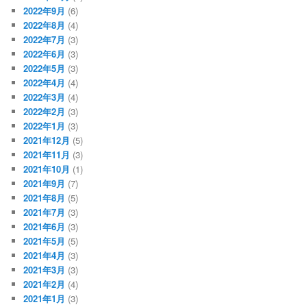
2022年9月
(6)
2022年8月
(4)
2022年7月
(3)
2022年6月
(3)
2022年5月
(3)
2022年4月
(4)
2022年3月
(4)
2022年2月
(3)
2022年1月
(3)
2021年12月
(5)
2021年11月
(3)
2021年10月
(1)
2021年9月
(7)
2021年8月
(5)
2021年7月
(3)
2021年6月
(3)
2021年5月
(5)
2021年4月
(3)
2021年3月
(3)
2021年2月
(4)
2021年1月
(3)