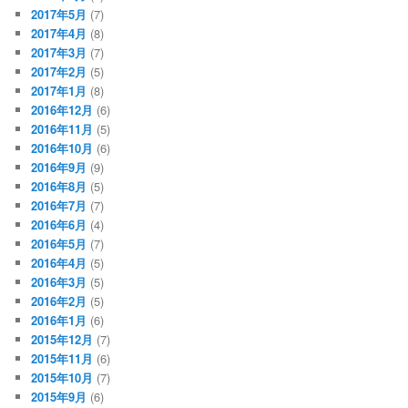
2017年5月
(7)
2017年4月
(8)
2017年3月
(7)
2017年2月
(5)
2017年1月
(8)
2016年12月
(6)
2016年11月
(5)
2016年10月
(6)
2016年9月
(9)
2016年8月
(5)
2016年7月
(7)
2016年6月
(4)
2016年5月
(7)
2016年4月
(5)
2016年3月
(5)
2016年2月
(5)
2016年1月
(6)
2015年12月
(7)
2015年11月
(6)
2015年10月
(7)
2015年9月
(6)