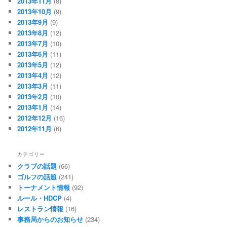
2013年11月
(8)
2013年10月
(9)
2013年9月
(9)
2013年8月
(12)
2013年7月
(10)
2013年6月
(11)
2013年5月
(12)
2013年4月
(12)
2013年3月
(11)
2013年2月
(10)
2013年1月
(14)
2012年12月
(16)
2012年11月
(6)
カテゴリー
クラブの話題
(66)
ゴルフの話題
(241)
トーナメント情報
(92)
ルール・HDCP
(4)
レストラン情報
(16)
事務局からのお知らせ
(234)