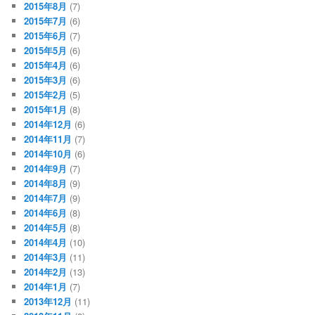
2015年8月
(7)
2015年7月
(6)
2015年6月
(7)
2015年5月
(6)
2015年4月
(6)
2015年3月
(6)
2015年2月
(5)
2015年1月
(8)
2014年12月
(6)
2014年11月
(7)
2014年10月
(6)
2014年9月
(7)
2014年8月
(9)
2014年7月
(9)
2014年6月
(8)
2014年5月
(8)
2014年4月
(10)
2014年3月
(11)
2014年2月
(13)
2014年1月
(7)
2013年12月
(11)