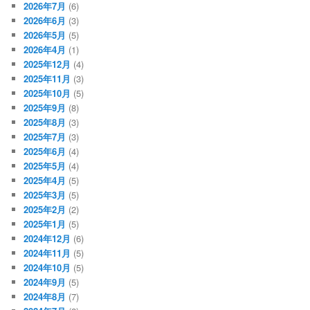
2026年7月
(6)
2026年6月
(3)
2026年5月
(5)
2026年4月
(1)
2025年12月
(4)
2025年11月
(3)
2025年10月
(5)
2025年9月
(8)
2025年8月
(3)
2025年7月
(3)
2025年6月
(4)
2025年5月
(4)
2025年4月
(5)
2025年3月
(5)
2025年2月
(2)
2025年1月
(5)
2024年12月
(6)
2024年11月
(5)
2024年10月
(5)
2024年9月
(5)
2024年8月
(7)