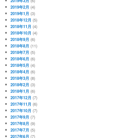
2019年3月
(6)
2019年2月
(4)
2019年1月
(3)
2018年12月
(5)
2018年11月
(4)
2018年10月
(4)
2018年9月
(6)
2018年8月
(11)
2018年7月
(5)
2018年6月
(6)
2018年5月
(4)
2018年4月
(6)
2018年3月
(8)
2018年2月
(3)
2018年1月
(6)
2017年12月
(7)
2017年11月
(6)
2017年10月
(7)
2017年9月
(7)
2017年8月
(9)
2017年7月
(5)
2017年6月
(7)