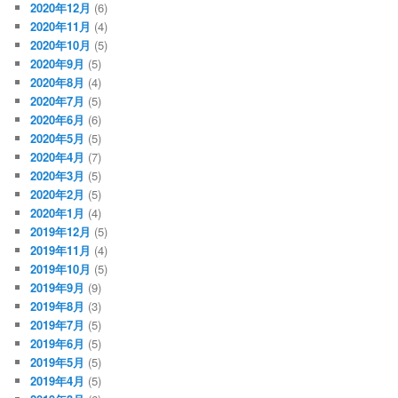
2020年12月
(6)
2020年11月
(4)
2020年10月
(5)
2020年9月
(5)
2020年8月
(4)
2020年7月
(5)
2020年6月
(6)
2020年5月
(5)
2020年4月
(7)
2020年3月
(5)
2020年2月
(5)
2020年1月
(4)
2019年12月
(5)
2019年11月
(4)
2019年10月
(5)
2019年9月
(9)
2019年8月
(3)
2019年7月
(5)
2019年6月
(5)
2019年5月
(5)
2019年4月
(5)