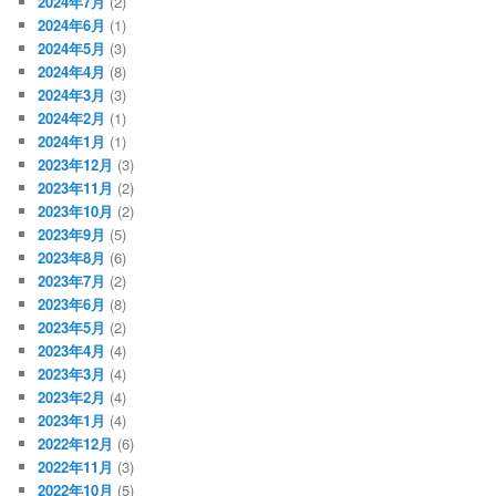
2024年7月
(2)
2024年6月
(1)
2024年5月
(3)
2024年4月
(8)
2024年3月
(3)
2024年2月
(1)
2024年1月
(1)
2023年12月
(3)
2023年11月
(2)
2023年10月
(2)
2023年9月
(5)
2023年8月
(6)
2023年7月
(2)
2023年6月
(8)
2023年5月
(2)
2023年4月
(4)
2023年3月
(4)
2023年2月
(4)
2023年1月
(4)
2022年12月
(6)
2022年11月
(3)
2022年10月
(5)