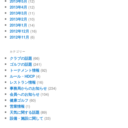
2013年5月
(12)
2013年4月
(12)
2013年3月
(11)
2013年2月
(10)
2013年1月
(14)
2012年12月
(16)
2012年11月
(6)
カテゴリー
クラブの話題
(66)
ゴルフの話題
(241)
トーナメント情報
(92)
ルール・HDCP
(4)
レストラン情報
(16)
事務局からのお知らせ
(234)
会員へのお知らせ
(104)
健康ゴルフ
(60)
営業情報
(1)
天気に関する話題
(89)
設備・施設に関して
(33)