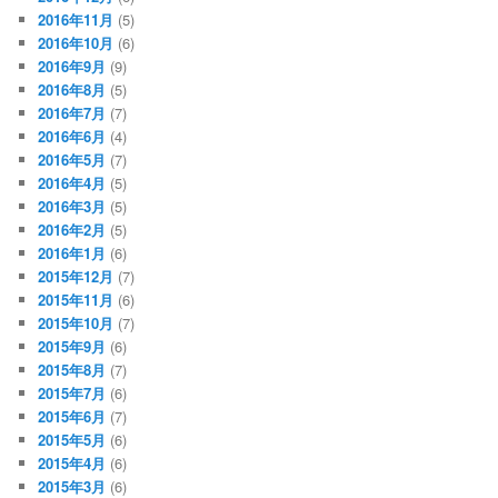
2016年11月
(5)
2016年10月
(6)
2016年9月
(9)
2016年8月
(5)
2016年7月
(7)
2016年6月
(4)
2016年5月
(7)
2016年4月
(5)
2016年3月
(5)
2016年2月
(5)
2016年1月
(6)
2015年12月
(7)
2015年11月
(6)
2015年10月
(7)
2015年9月
(6)
2015年8月
(7)
2015年7月
(6)
2015年6月
(7)
2015年5月
(6)
2015年4月
(6)
2015年3月
(6)