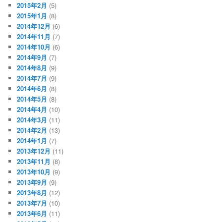
2015年2月
(5)
2015年1月
(8)
2014年12月
(6)
2014年11月
(7)
2014年10月
(6)
2014年9月
(7)
2014年8月
(9)
2014年7月
(9)
2014年6月
(8)
2014年5月
(8)
2014年4月
(10)
2014年3月
(11)
2014年2月
(13)
2014年1月
(7)
2013年12月
(11)
2013年11月
(8)
2013年10月
(9)
2013年9月
(9)
2013年8月
(12)
2013年7月
(10)
2013年6月
(11)