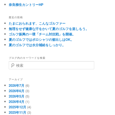
奈良柳生カントリーHP
最近の投稿
たまにおられます、こんなゴルファー
無理をせず健康な汗をかいて夏のゴルフを楽しもう。
ゴルフ振興の一環「チーム対抗戦」を開催。
夏のゴルフではポロシャツの裾出しはOK。
夏のゴルフでは水分補給をしっかり。
ブログ内のキーワードを検索
検
索
アーカイブ
2026年7月
(6)
2026年6月
(3)
2026年5月
(5)
2026年4月
(1)
2025年12月
(4)
2025年11月
(3)