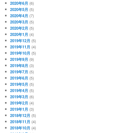
2020年6月
(6)
2020年5月
(5)
2020年4月
(7)
2020年3月
(5)
2020年2月
(5)
2020年1月
(4)
2019年12月
(5)
2019年11月
(4)
2019年10月
(5)
2019年9月
(9)
2019年8月
(3)
2019年7月
(5)
2019年6月
(5)
2019年5月
(5)
2019年4月
(5)
2019年3月
(6)
2019年2月
(4)
2019年1月
(3)
2018年12月
(5)
2018年11月
(4)
2018年10月
(4)