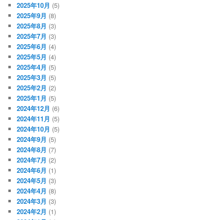
2025年10月
(5)
2025年9月
(8)
2025年8月
(3)
2025年7月
(3)
2025年6月
(4)
2025年5月
(4)
2025年4月
(5)
2025年3月
(5)
2025年2月
(2)
2025年1月
(5)
2024年12月
(6)
2024年11月
(5)
2024年10月
(5)
2024年9月
(5)
2024年8月
(7)
2024年7月
(2)
2024年6月
(1)
2024年5月
(3)
2024年4月
(8)
2024年3月
(3)
2024年2月
(1)