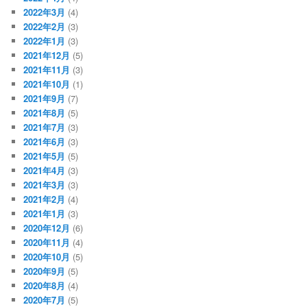
2022年3月
(4)
2022年2月
(3)
2022年1月
(3)
2021年12月
(5)
2021年11月
(3)
2021年10月
(1)
2021年9月
(7)
2021年8月
(5)
2021年7月
(3)
2021年6月
(3)
2021年5月
(5)
2021年4月
(3)
2021年3月
(3)
2021年2月
(4)
2021年1月
(3)
2020年12月
(6)
2020年11月
(4)
2020年10月
(5)
2020年9月
(5)
2020年8月
(4)
2020年7月
(5)