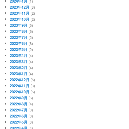
2024年1月
(1)
2023年12月
(3)
2023年11月
(2)
2023年10月
(2)
2023年9月
(5)
2023年8月
(6)
2023年7月
(2)
2023年6月
(8)
2023年5月
(2)
2023年4月
(4)
2023年3月
(4)
2023年2月
(4)
2023年1月
(4)
2022年12月
(6)
2022年11月
(3)
2022年10月
(5)
2022年9月
(6)
2022年8月
(4)
2022年7月
(3)
2022年6月
(3)
2022年5月
(3)
2022年4月
(4)