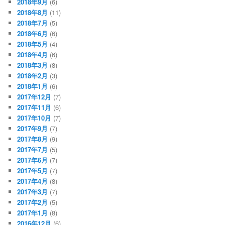
2018年9月
(6)
2018年8月
(11)
2018年7月
(5)
2018年6月
(6)
2018年5月
(4)
2018年4月
(6)
2018年3月
(8)
2018年2月
(3)
2018年1月
(6)
2017年12月
(7)
2017年11月
(6)
2017年10月
(7)
2017年9月
(7)
2017年8月
(9)
2017年7月
(5)
2017年6月
(7)
2017年5月
(7)
2017年4月
(8)
2017年3月
(7)
2017年2月
(5)
2017年1月
(8)
2016年12月
(6)