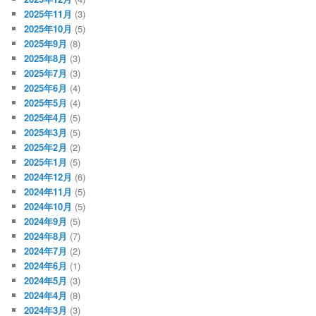
2025年11月
(3)
2025年10月
(5)
2025年9月
(8)
2025年8月
(3)
2025年7月
(3)
2025年6月
(4)
2025年5月
(4)
2025年4月
(5)
2025年3月
(5)
2025年2月
(2)
2025年1月
(5)
2024年12月
(6)
2024年11月
(5)
2024年10月
(5)
2024年9月
(5)
2024年8月
(7)
2024年7月
(2)
2024年6月
(1)
2024年5月
(3)
2024年4月
(8)
2024年3月
(3)