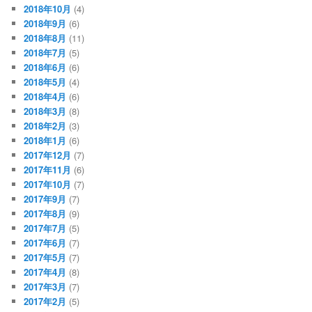
2018年10月
(4)
2018年9月
(6)
2018年8月
(11)
2018年7月
(5)
2018年6月
(6)
2018年5月
(4)
2018年4月
(6)
2018年3月
(8)
2018年2月
(3)
2018年1月
(6)
2017年12月
(7)
2017年11月
(6)
2017年10月
(7)
2017年9月
(7)
2017年8月
(9)
2017年7月
(5)
2017年6月
(7)
2017年5月
(7)
2017年4月
(8)
2017年3月
(7)
2017年2月
(5)