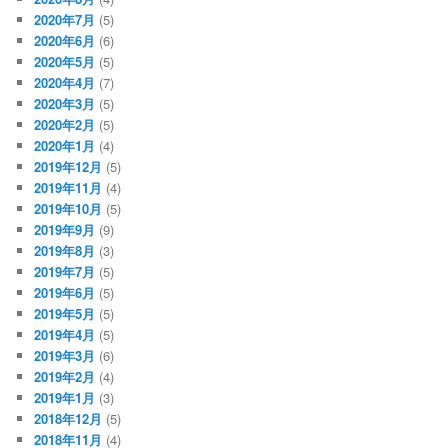
2020年7月
(5)
2020年6月
(6)
2020年5月
(5)
2020年4月
(7)
2020年3月
(5)
2020年2月
(5)
2020年1月
(4)
2019年12月
(5)
2019年11月
(4)
2019年10月
(5)
2019年9月
(9)
2019年8月
(3)
2019年7月
(5)
2019年6月
(5)
2019年5月
(5)
2019年4月
(5)
2019年3月
(6)
2019年2月
(4)
2019年1月
(3)
2018年12月
(5)
2018年11月
(4)