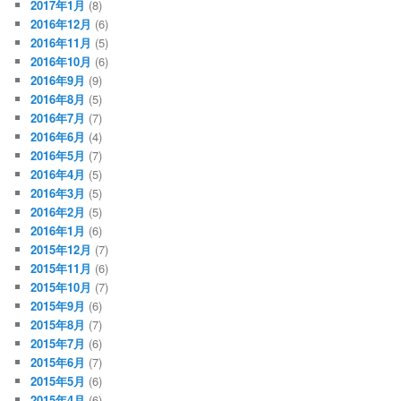
2017年1月
(8)
2016年12月
(6)
2016年11月
(5)
2016年10月
(6)
2016年9月
(9)
2016年8月
(5)
2016年7月
(7)
2016年6月
(4)
2016年5月
(7)
2016年4月
(5)
2016年3月
(5)
2016年2月
(5)
2016年1月
(6)
2015年12月
(7)
2015年11月
(6)
2015年10月
(7)
2015年9月
(6)
2015年8月
(7)
2015年7月
(6)
2015年6月
(7)
2015年5月
(6)
2015年4月
(6)