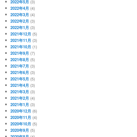
2022年5月
(3)
2022年4月
(4)
2022年3月
(4)
2022年2月
(3)
2022年1月
(3)
2021年12月
(5)
2021年11月
(3)
2021年10月
(1)
2021年9月
(7)
2021年8月
(5)
2021年7月
(3)
2021年6月
(3)
2021年5月
(5)
2021年4月
(3)
2021年3月
(3)
2021年2月
(4)
2021年1月
(3)
2020年12月
(6)
2020年11月
(4)
2020年10月
(5)
2020年9月
(5)
2020年8月
(4)