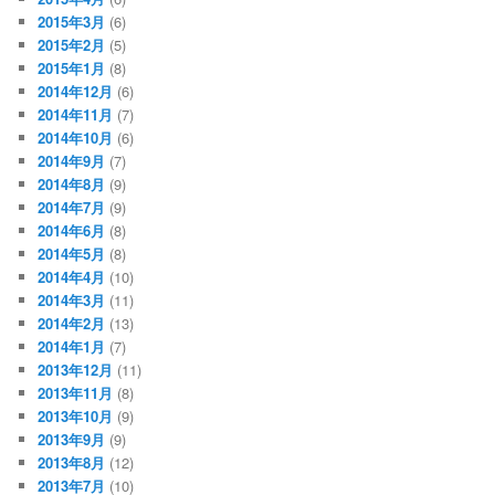
2015年3月
(6)
2015年2月
(5)
2015年1月
(8)
2014年12月
(6)
2014年11月
(7)
2014年10月
(6)
2014年9月
(7)
2014年8月
(9)
2014年7月
(9)
2014年6月
(8)
2014年5月
(8)
2014年4月
(10)
2014年3月
(11)
2014年2月
(13)
2014年1月
(7)
2013年12月
(11)
2013年11月
(8)
2013年10月
(9)
2013年9月
(9)
2013年8月
(12)
2013年7月
(10)