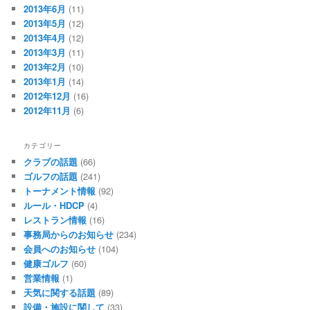
2013年6月
(11)
2013年5月
(12)
2013年4月
(12)
2013年3月
(11)
2013年2月
(10)
2013年1月
(14)
2012年12月
(16)
2012年11月
(6)
カテゴリー
クラブの話題
(66)
ゴルフの話題
(241)
トーナメント情報
(92)
ルール・HDCP
(4)
レストラン情報
(16)
事務局からのお知らせ
(234)
会員へのお知らせ
(104)
健康ゴルフ
(60)
営業情報
(1)
天気に関する話題
(89)
設備・施設に関して
(33)