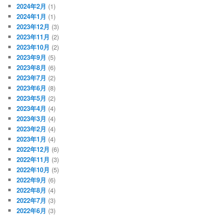
2024年2月
(1)
2024年1月
(1)
2023年12月
(3)
2023年11月
(2)
2023年10月
(2)
2023年9月
(5)
2023年8月
(6)
2023年7月
(2)
2023年6月
(8)
2023年5月
(2)
2023年4月
(4)
2023年3月
(4)
2023年2月
(4)
2023年1月
(4)
2022年12月
(6)
2022年11月
(3)
2022年10月
(5)
2022年9月
(6)
2022年8月
(4)
2022年7月
(3)
2022年6月
(3)