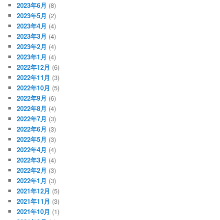
2023年6月
(8)
2023年5月
(2)
2023年4月
(4)
2023年3月
(4)
2023年2月
(4)
2023年1月
(4)
2022年12月
(6)
2022年11月
(3)
2022年10月
(5)
2022年9月
(6)
2022年8月
(4)
2022年7月
(3)
2022年6月
(3)
2022年5月
(3)
2022年4月
(4)
2022年3月
(4)
2022年2月
(3)
2022年1月
(3)
2021年12月
(5)
2021年11月
(3)
2021年10月
(1)