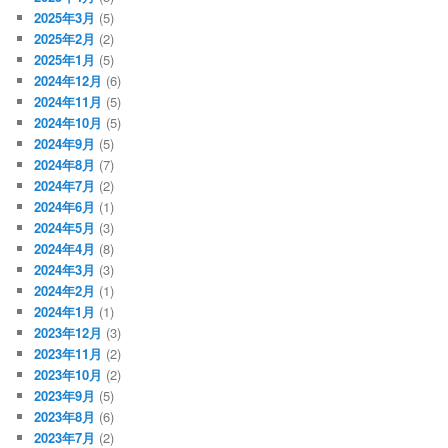
2025年3月
(5)
2025年2月
(2)
2025年1月
(5)
2024年12月
(6)
2024年11月
(5)
2024年10月
(5)
2024年9月
(5)
2024年8月
(7)
2024年7月
(2)
2024年6月
(1)
2024年5月
(3)
2024年4月
(8)
2024年3月
(3)
2024年2月
(1)
2024年1月
(1)
2023年12月
(3)
2023年11月
(2)
2023年10月
(2)
2023年9月
(5)
2023年8月
(6)
2023年7月
(2)