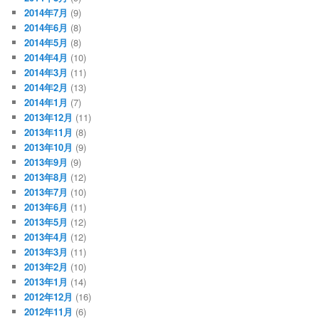
2014年7月
(9)
2014年6月
(8)
2014年5月
(8)
2014年4月
(10)
2014年3月
(11)
2014年2月
(13)
2014年1月
(7)
2013年12月
(11)
2013年11月
(8)
2013年10月
(9)
2013年9月
(9)
2013年8月
(12)
2013年7月
(10)
2013年6月
(11)
2013年5月
(12)
2013年4月
(12)
2013年3月
(11)
2013年2月
(10)
2013年1月
(14)
2012年12月
(16)
2012年11月
(6)