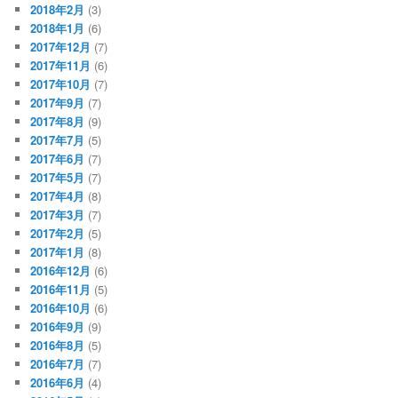
2018年2月
(3)
2018年1月
(6)
2017年12月
(7)
2017年11月
(6)
2017年10月
(7)
2017年9月
(7)
2017年8月
(9)
2017年7月
(5)
2017年6月
(7)
2017年5月
(7)
2017年4月
(8)
2017年3月
(7)
2017年2月
(5)
2017年1月
(8)
2016年12月
(6)
2016年11月
(5)
2016年10月
(6)
2016年9月
(9)
2016年8月
(5)
2016年7月
(7)
2016年6月
(4)