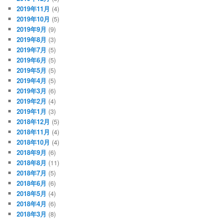
2019年11月
(4)
2019年10月
(5)
2019年9月
(9)
2019年8月
(3)
2019年7月
(5)
2019年6月
(5)
2019年5月
(5)
2019年4月
(5)
2019年3月
(6)
2019年2月
(4)
2019年1月
(3)
2018年12月
(5)
2018年11月
(4)
2018年10月
(4)
2018年9月
(6)
2018年8月
(11)
2018年7月
(5)
2018年6月
(6)
2018年5月
(4)
2018年4月
(6)
2018年3月
(8)