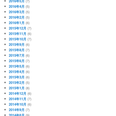
2016年5月
(7)
2016年4月
(5)
2016年3月
(5)
2016年2月
(5)
2016年1月
(6)
2015年12月
(7)
2015年11月
(6)
2015年10月
(7)
2015年9月
(6)
2015年8月
(7)
2015年7月
(6)
2015年6月
(7)
2015年5月
(6)
2015年4月
(6)
2015年3月
(6)
2015年2月
(5)
2015年1月
(8)
2014年12月
(6)
2014年11月
(7)
2014年10月
(6)
2014年9月
(7)
2014年8月
(9)