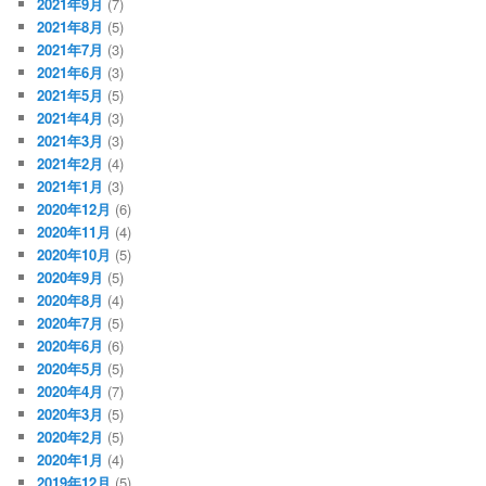
2021年9月
(7)
2021年8月
(5)
2021年7月
(3)
2021年6月
(3)
2021年5月
(5)
2021年4月
(3)
2021年3月
(3)
2021年2月
(4)
2021年1月
(3)
2020年12月
(6)
2020年11月
(4)
2020年10月
(5)
2020年9月
(5)
2020年8月
(4)
2020年7月
(5)
2020年6月
(6)
2020年5月
(5)
2020年4月
(7)
2020年3月
(5)
2020年2月
(5)
2020年1月
(4)
2019年12月
(5)