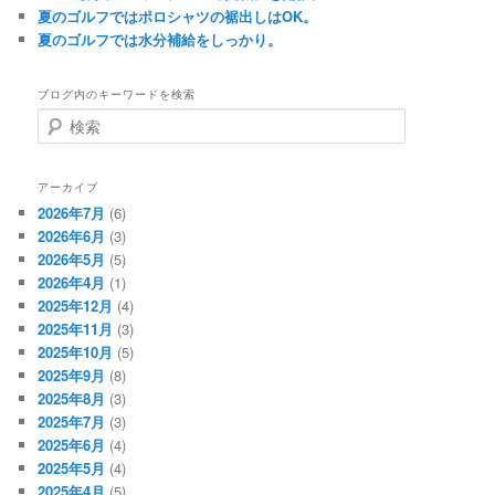
夏のゴルフではポロシャツの裾出しはOK。
夏のゴルフでは水分補給をしっかり。
ブログ内のキーワードを検索
検
索
アーカイブ
2026年7月
(6)
2026年6月
(3)
2026年5月
(5)
2026年4月
(1)
2025年12月
(4)
2025年11月
(3)
2025年10月
(5)
2025年9月
(8)
2025年8月
(3)
2025年7月
(3)
2025年6月
(4)
2025年5月
(4)
2025年4月
(5)