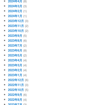
2024年4月
(8)
2024年3月
(3)
2024年2月
(1)
2024年1月
(1)
2023年12月
(3)
2023年11月
(2)
2023年10月
(2)
2023年9月
(5)
2023年8月
(6)
2023年7月
(2)
2023年6月
(8)
2023年5月
(2)
2023年4月
(4)
2023年3月
(4)
2023年2月
(4)
2023年1月
(4)
2022年12月
(6)
2022年11月
(3)
2022年10月
(5)
2022年9月
(6)
2022年8月
(4)
2022年7月
(3)