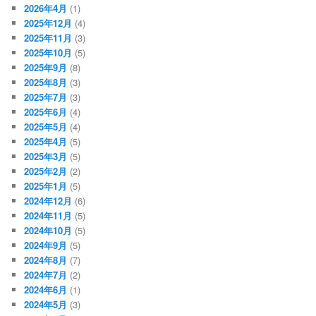
2026年4月
(1)
2025年12月
(4)
2025年11月
(3)
2025年10月
(5)
2025年9月
(8)
2025年8月
(3)
2025年7月
(3)
2025年6月
(4)
2025年5月
(4)
2025年4月
(5)
2025年3月
(5)
2025年2月
(2)
2025年1月
(5)
2024年12月
(6)
2024年11月
(5)
2024年10月
(5)
2024年9月
(5)
2024年8月
(7)
2024年7月
(2)
2024年6月
(1)
2024年5月
(3)