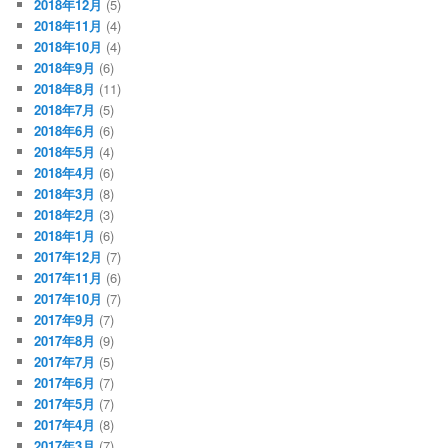
2018年12月
(5)
2018年11月
(4)
2018年10月
(4)
2018年9月
(6)
2018年8月
(11)
2018年7月
(5)
2018年6月
(6)
2018年5月
(4)
2018年4月
(6)
2018年3月
(8)
2018年2月
(3)
2018年1月
(6)
2017年12月
(7)
2017年11月
(6)
2017年10月
(7)
2017年9月
(7)
2017年8月
(9)
2017年7月
(5)
2017年6月
(7)
2017年5月
(7)
2017年4月
(8)
2017年3月
(7)