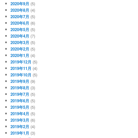
2020年9月
(5)
2020年8月
(4)
2020年7月
(5)
2020年6月
(6)
2020年5月
(5)
2020年4月
(7)
2020年3月
(5)
2020年2月
(5)
2020年1月
(4)
2019年12月
(5)
2019年11月
(4)
2019年10月
(5)
2019年9月
(9)
2019年8月
(3)
2019年7月
(5)
2019年6月
(5)
2019年5月
(5)
2019年4月
(5)
2019年3月
(6)
2019年2月
(4)
2019年1月
(3)