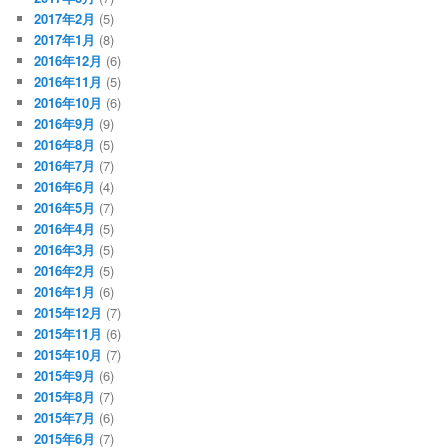
2017年2月
(5)
2017年1月
(8)
2016年12月
(6)
2016年11月
(5)
2016年10月
(6)
2016年9月
(9)
2016年8月
(5)
2016年7月
(7)
2016年6月
(4)
2016年5月
(7)
2016年4月
(5)
2016年3月
(5)
2016年2月
(5)
2016年1月
(6)
2015年12月
(7)
2015年11月
(6)
2015年10月
(7)
2015年9月
(6)
2015年8月
(7)
2015年7月
(6)
2015年6月
(7)