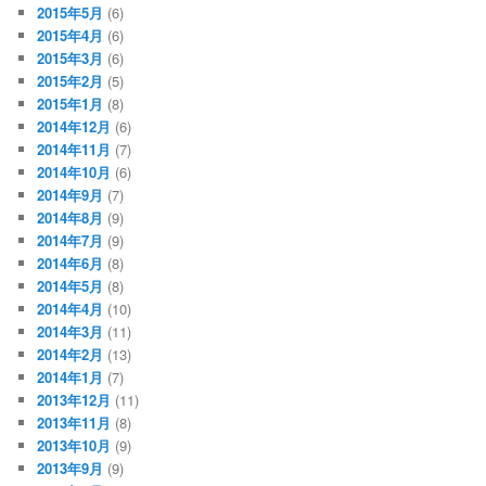
2015年5月
(6)
2015年4月
(6)
2015年3月
(6)
2015年2月
(5)
2015年1月
(8)
2014年12月
(6)
2014年11月
(7)
2014年10月
(6)
2014年9月
(7)
2014年8月
(9)
2014年7月
(9)
2014年6月
(8)
2014年5月
(8)
2014年4月
(10)
2014年3月
(11)
2014年2月
(13)
2014年1月
(7)
2013年12月
(11)
2013年11月
(8)
2013年10月
(9)
2013年9月
(9)