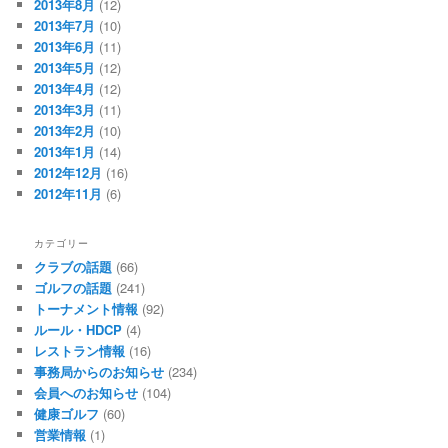
2013年8月
(12)
2013年7月
(10)
2013年6月
(11)
2013年5月
(12)
2013年4月
(12)
2013年3月
(11)
2013年2月
(10)
2013年1月
(14)
2012年12月
(16)
2012年11月
(6)
カテゴリー
クラブの話題
(66)
ゴルフの話題
(241)
トーナメント情報
(92)
ルール・HDCP
(4)
レストラン情報
(16)
事務局からのお知らせ
(234)
会員へのお知らせ
(104)
健康ゴルフ
(60)
営業情報
(1)