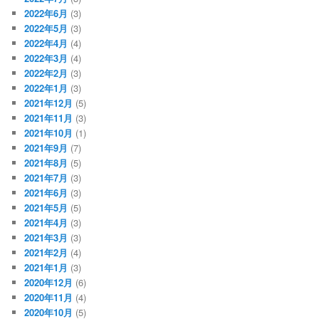
2022年6月
(3)
2022年5月
(3)
2022年4月
(4)
2022年3月
(4)
2022年2月
(3)
2022年1月
(3)
2021年12月
(5)
2021年11月
(3)
2021年10月
(1)
2021年9月
(7)
2021年8月
(5)
2021年7月
(3)
2021年6月
(3)
2021年5月
(5)
2021年4月
(3)
2021年3月
(3)
2021年2月
(4)
2021年1月
(3)
2020年12月
(6)
2020年11月
(4)
2020年10月
(5)