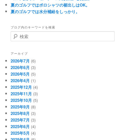
夏のゴルフではポロシャツの裾出しはOK。
夏のゴルフでは水分補給をしっかり。
ブログ内のキーワードを検索
検
索
アーカイブ
2026年7月
(6)
2026年6月
(3)
2026年5月
(5)
2026年4月
(1)
2025年12月
(4)
2025年11月
(3)
2025年10月
(5)
2025年9月
(8)
2025年8月
(3)
2025年7月
(3)
2025年6月
(4)
2025年5月
(4)
2025年4月
(5)