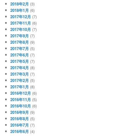
2018年2月
(3)
2018年1月
(6)
2017年12月
(7)
2017年11月
(6)
2017年10月
(7)
2017年9月
(7)
2017年8月
(9)
2017年7月
(5)
2017年6月
(7)
2017年5月
(7)
2017年4月
(8)
2017年3月
(7)
2017年2月
(5)
2017年1月
(8)
2016年12月
(6)
2016年11月
(5)
2016年10月
(6)
2016年9月
(9)
2016年8月
(5)
2016年7月
(7)
2016年6月
(4)