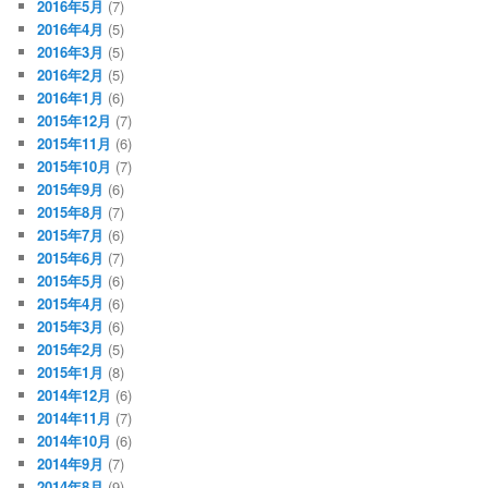
2016年5月
(7)
2016年4月
(5)
2016年3月
(5)
2016年2月
(5)
2016年1月
(6)
2015年12月
(7)
2015年11月
(6)
2015年10月
(7)
2015年9月
(6)
2015年8月
(7)
2015年7月
(6)
2015年6月
(7)
2015年5月
(6)
2015年4月
(6)
2015年3月
(6)
2015年2月
(5)
2015年1月
(8)
2014年12月
(6)
2014年11月
(7)
2014年10月
(6)
2014年9月
(7)
2014年8月
(9)