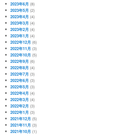
2023年6月
(8)
2023年5月
(2)
2023年4月
(4)
2023年3月
(4)
2023年2月
(4)
2023年1月
(4)
2022年12月
(6)
2022年11月
(3)
2022年10月
(5)
2022年9月
(6)
2022年8月
(4)
2022年7月
(3)
2022年6月
(3)
2022年5月
(3)
2022年4月
(4)
2022年3月
(4)
2022年2月
(3)
2022年1月
(3)
2021年12月
(5)
2021年11月
(3)
2021年10月
(1)