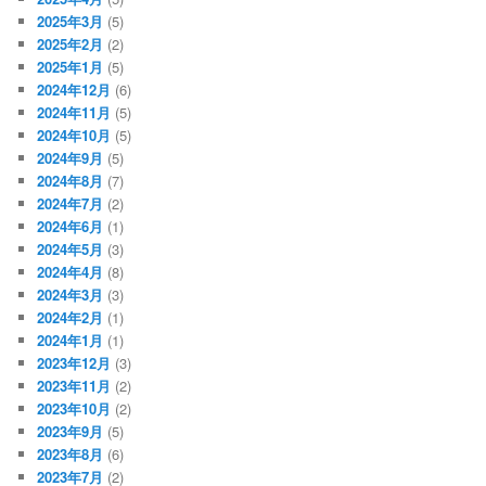
2025年3月
(5)
2025年2月
(2)
2025年1月
(5)
2024年12月
(6)
2024年11月
(5)
2024年10月
(5)
2024年9月
(5)
2024年8月
(7)
2024年7月
(2)
2024年6月
(1)
2024年5月
(3)
2024年4月
(8)
2024年3月
(3)
2024年2月
(1)
2024年1月
(1)
2023年12月
(3)
2023年11月
(2)
2023年10月
(2)
2023年9月
(5)
2023年8月
(6)
2023年7月
(2)