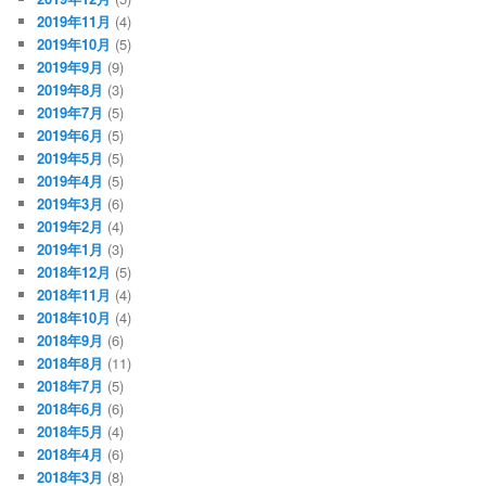
2019年11月
(4)
2019年10月
(5)
2019年9月
(9)
2019年8月
(3)
2019年7月
(5)
2019年6月
(5)
2019年5月
(5)
2019年4月
(5)
2019年3月
(6)
2019年2月
(4)
2019年1月
(3)
2018年12月
(5)
2018年11月
(4)
2018年10月
(4)
2018年9月
(6)
2018年8月
(11)
2018年7月
(5)
2018年6月
(6)
2018年5月
(4)
2018年4月
(6)
2018年3月
(8)