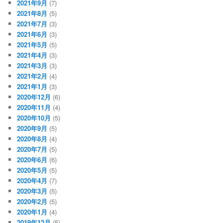
2021年9月
(7)
2021年8月
(5)
2021年7月
(3)
2021年6月
(3)
2021年5月
(5)
2021年4月
(3)
2021年3月
(3)
2021年2月
(4)
2021年1月
(3)
2020年12月
(6)
2020年11月
(4)
2020年10月
(5)
2020年9月
(5)
2020年8月
(4)
2020年7月
(5)
2020年6月
(6)
2020年5月
(5)
2020年4月
(7)
2020年3月
(5)
2020年2月
(5)
2020年1月
(4)
2019年12月
(5)