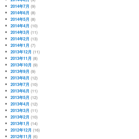
2014年7月
(9)
2014年6月
(8)
2014年5月
(8)
2014年4月
(10)
2014年3月
(11)
2014年2月
(13)
2014年1月
(7)
2013年12月
(11)
2013年11月
(8)
2013年10月
(9)
2013年9月
(9)
2013年8月
(12)
2013年7月
(10)
2013年6月
(11)
2013年5月
(12)
2013年4月
(12)
2013年3月
(11)
2013年2月
(10)
2013年1月
(14)
2012年12月
(16)
2012年11月
(6)