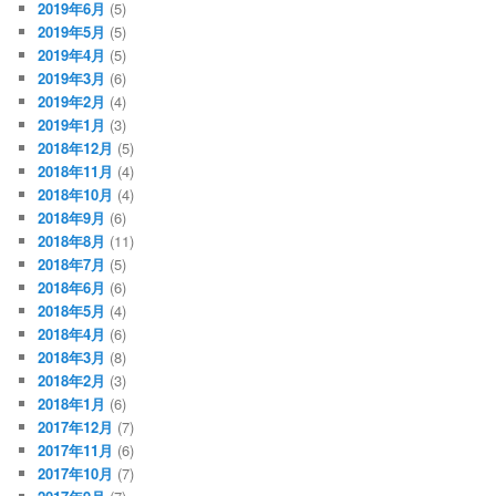
2019年6月
(5)
2019年5月
(5)
2019年4月
(5)
2019年3月
(6)
2019年2月
(4)
2019年1月
(3)
2018年12月
(5)
2018年11月
(4)
2018年10月
(4)
2018年9月
(6)
2018年8月
(11)
2018年7月
(5)
2018年6月
(6)
2018年5月
(4)
2018年4月
(6)
2018年3月
(8)
2018年2月
(3)
2018年1月
(6)
2017年12月
(7)
2017年11月
(6)
2017年10月
(7)