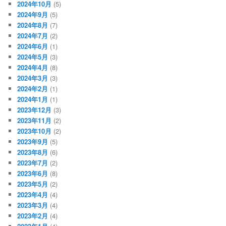
2024年10月
(5)
2024年9月
(5)
2024年8月
(7)
2024年7月
(2)
2024年6月
(1)
2024年5月
(3)
2024年4月
(8)
2024年3月
(3)
2024年2月
(1)
2024年1月
(1)
2023年12月
(3)
2023年11月
(2)
2023年10月
(2)
2023年9月
(5)
2023年8月
(6)
2023年7月
(2)
2023年6月
(8)
2023年5月
(2)
2023年4月
(4)
2023年3月
(4)
2023年2月
(4)