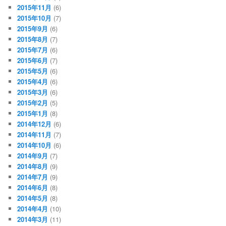
2015年11月
(6)
2015年10月
(7)
2015年9月
(6)
2015年8月
(7)
2015年7月
(6)
2015年6月
(7)
2015年5月
(6)
2015年4月
(6)
2015年3月
(6)
2015年2月
(5)
2015年1月
(8)
2014年12月
(6)
2014年11月
(7)
2014年10月
(6)
2014年9月
(7)
2014年8月
(9)
2014年7月
(9)
2014年6月
(8)
2014年5月
(8)
2014年4月
(10)
2014年3月
(11)