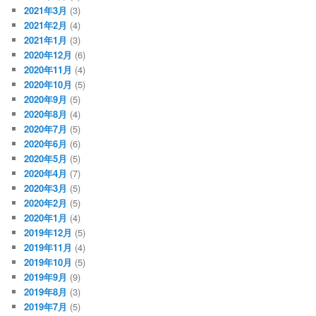
2021年3月
(3)
2021年2月
(4)
2021年1月
(3)
2020年12月
(6)
2020年11月
(4)
2020年10月
(5)
2020年9月
(5)
2020年8月
(4)
2020年7月
(5)
2020年6月
(6)
2020年5月
(5)
2020年4月
(7)
2020年3月
(5)
2020年2月
(5)
2020年1月
(4)
2019年12月
(5)
2019年11月
(4)
2019年10月
(5)
2019年9月
(9)
2019年8月
(3)
2019年7月
(5)