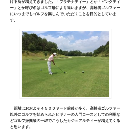
ける所が増えてきました。「プラチナティー」とか「ピンクティ
ー」とか呼び名はゴルフ場により違いますが、高齢者ゴルファー
にいつまでもゴルフを楽しんでいただくことを目的としていま
す。
距離はおおよそ４５００ヤード前後が多く、高齢者ゴルファー
以外にゴルフを始められたビギナーの入門コースとしての利用な
どゴルフ振興策の一環でこうしたカジュアルティーが増えてくる
と思います。