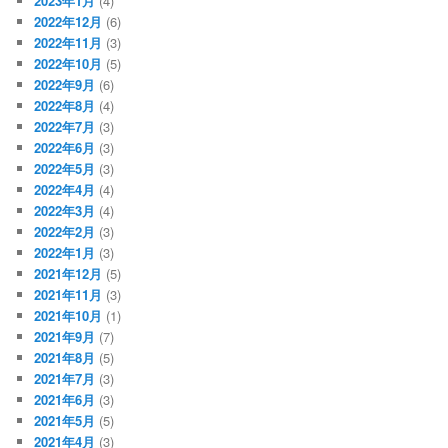
2023年1月
(4)
2022年12月
(6)
2022年11月
(3)
2022年10月
(5)
2022年9月
(6)
2022年8月
(4)
2022年7月
(3)
2022年6月
(3)
2022年5月
(3)
2022年4月
(4)
2022年3月
(4)
2022年2月
(3)
2022年1月
(3)
2021年12月
(5)
2021年11月
(3)
2021年10月
(1)
2021年9月
(7)
2021年8月
(5)
2021年7月
(3)
2021年6月
(3)
2021年5月
(5)
2021年4月
(3)