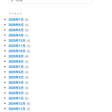
索
アーカイブ
2026年7月
(6)
2026年6月
(3)
2026年5月
(5)
2026年4月
(1)
2025年12月
(4)
2025年11月
(3)
2025年10月
(5)
2025年9月
(8)
2025年8月
(3)
2025年7月
(3)
2025年6月
(4)
2025年5月
(4)
2025年4月
(5)
2025年3月
(5)
2025年2月
(2)
2025年1月
(5)
2024年12月
(6)
2024年11月
(5)