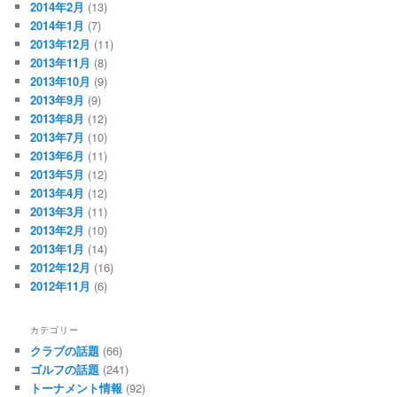
2014年2月
(13)
2014年1月
(7)
2013年12月
(11)
2013年11月
(8)
2013年10月
(9)
2013年9月
(9)
2013年8月
(12)
2013年7月
(10)
2013年6月
(11)
2013年5月
(12)
2013年4月
(12)
2013年3月
(11)
2013年2月
(10)
2013年1月
(14)
2012年12月
(16)
2012年11月
(6)
カテゴリー
クラブの話題
(66)
ゴルフの話題
(241)
トーナメント情報
(92)