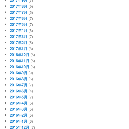
2017年9月
(7)
2017年8月
(9)
2017年7月
(5)
2017年6月
(7)
2017年5月
(7)
2017年4月
(8)
2017年3月
(7)
2017年2月
(5)
2017年1月
(8)
2016年12月
(6)
2016年11月
(5)
2016年10月
(6)
2016年9月
(9)
2016年8月
(5)
2016年7月
(7)
2016年6月
(4)
2016年5月
(7)
2016年4月
(5)
2016年3月
(5)
2016年2月
(5)
2016年1月
(6)
2015年12月
(7)