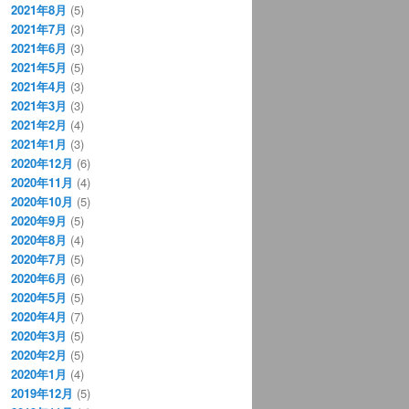
2021年8月
(5)
2021年7月
(3)
2021年6月
(3)
2021年5月
(5)
2021年4月
(3)
2021年3月
(3)
2021年2月
(4)
2021年1月
(3)
2020年12月
(6)
2020年11月
(4)
2020年10月
(5)
2020年9月
(5)
2020年8月
(4)
2020年7月
(5)
2020年6月
(6)
2020年5月
(5)
2020年4月
(7)
2020年3月
(5)
2020年2月
(5)
2020年1月
(4)
2019年12月
(5)