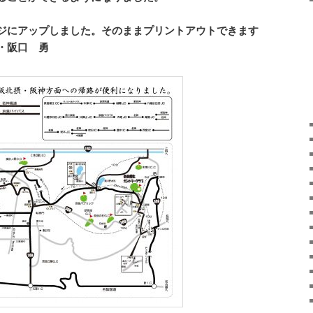
ジにアップしました。そのままプリントアウトできます
・阪口 勇