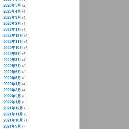
2023年5月
(2)
2023年4月
(4)
2023年3月
(4)
2023年2月
(4)
2023年1月
(4)
2022年12月
(6)
2022年11月
(3)
2022年10月
(5)
2022年9月
(6)
2022年8月
(4)
2022年7月
(3)
2022年6月
(3)
2022年5月
(3)
2022年4月
(4)
2022年3月
(4)
2022年2月
(3)
2022年1月
(3)
2021年12月
(5)
2021年11月
(3)
2021年10月
(1)
2021年9月
(7)