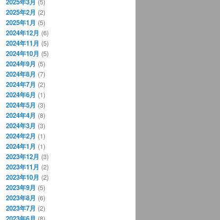
2025年3月
(5)
2025年2月
(2)
2025年1月
(5)
2024年12月
(6)
2024年11月
(5)
2024年10月
(5)
2024年9月
(5)
2024年8月
(7)
2024年7月
(2)
2024年6月
(1)
2024年5月
(3)
2024年4月
(8)
2024年3月
(3)
2024年2月
(1)
2024年1月
(1)
2023年12月
(3)
2023年11月
(2)
2023年10月
(2)
2023年9月
(5)
2023年8月
(6)
2023年7月
(2)
2023年6月
(8)