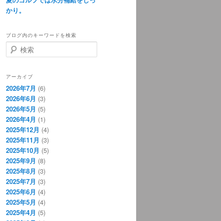
かり。
ブログ内のキーワードを検索
検
索
アーカイブ
2026年7月
(6)
2026年6月
(3)
2026年5月
(5)
2026年4月
(1)
2025年12月
(4)
2025年11月
(3)
2025年10月
(5)
2025年9月
(8)
2025年8月
(3)
2025年7月
(3)
2025年6月
(4)
2025年5月
(4)
2025年4月
(5)