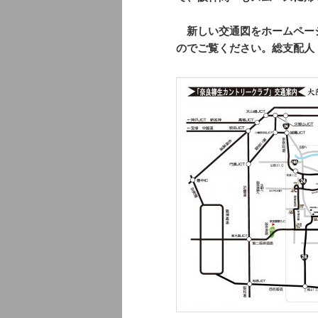
新しい交通図をホームペー
のでご覧ください。総支配人