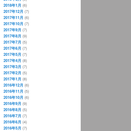
2018年1月
(6)
2017年12月
(7)
2017年11月
(6)
2017年10月
(7)
2017年9月
(7)
2017年8月
(9)
2017年7月
(5)
2017年6月
(7)
2017年5月
(7)
2017年4月
(8)
2017年3月
(7)
2017年2月
(5)
2017年1月
(8)
2016年12月
(6)
2016年11月
(5)
2016年10月
(6)
2016年9月
(9)
2016年8月
(5)
2016年7月
(7)
2016年6月
(4)
2016年5月
(7)