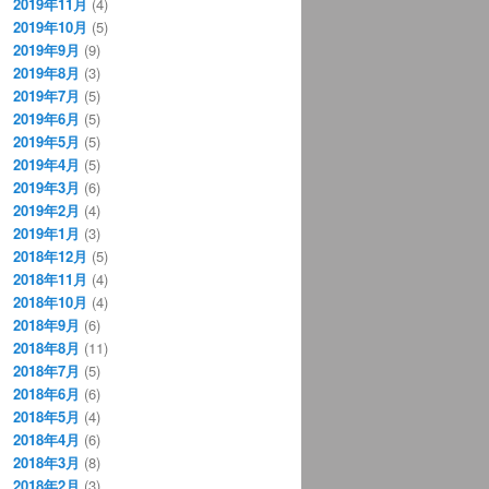
2019年11月
(4)
2019年10月
(5)
2019年9月
(9)
2019年8月
(3)
2019年7月
(5)
2019年6月
(5)
2019年5月
(5)
2019年4月
(5)
2019年3月
(6)
2019年2月
(4)
2019年1月
(3)
2018年12月
(5)
2018年11月
(4)
2018年10月
(4)
2018年9月
(6)
2018年8月
(11)
2018年7月
(5)
2018年6月
(6)
2018年5月
(4)
2018年4月
(6)
2018年3月
(8)
2018年2月
(3)