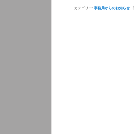
カテゴリー:
事務局からのお知らせ
作