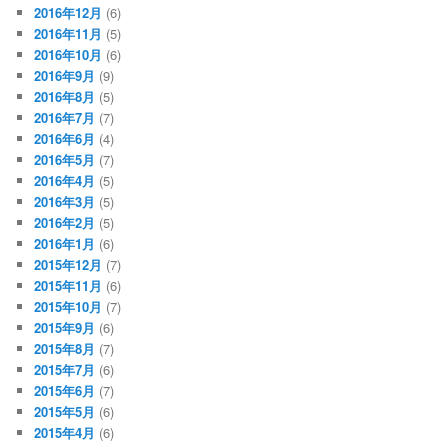
2016年12月
(6)
2016年11月
(5)
2016年10月
(6)
2016年9月
(9)
2016年8月
(5)
2016年7月
(7)
2016年6月
(4)
2016年5月
(7)
2016年4月
(5)
2016年3月
(5)
2016年2月
(5)
2016年1月
(6)
2015年12月
(7)
2015年11月
(6)
2015年10月
(7)
2015年9月
(6)
2015年8月
(7)
2015年7月
(6)
2015年6月
(7)
2015年5月
(6)
2015年4月
(6)