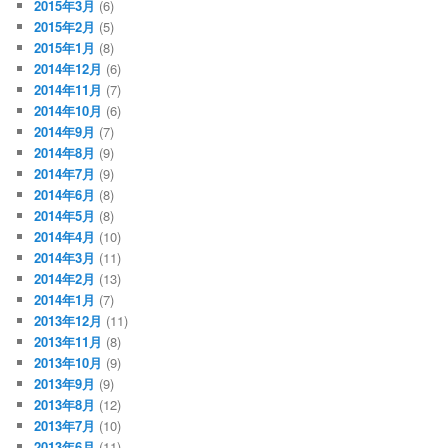
2015年3月
(6)
2015年2月
(5)
2015年1月
(8)
2014年12月
(6)
2014年11月
(7)
2014年10月
(6)
2014年9月
(7)
2014年8月
(9)
2014年7月
(9)
2014年6月
(8)
2014年5月
(8)
2014年4月
(10)
2014年3月
(11)
2014年2月
(13)
2014年1月
(7)
2013年12月
(11)
2013年11月
(8)
2013年10月
(9)
2013年9月
(9)
2013年8月
(12)
2013年7月
(10)
2013年6月
(11)