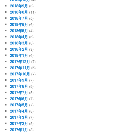
2018年9月
(6)
2018年8月
(11)
2018年7月
(5)
2018年6月
(6)
2018年5月
(4)
2018年4月
(6)
2018年3月
(8)
2018年2月
(3)
2018年1月
(6)
2017年12月
(7)
2017年11月
(6)
2017年10月
(7)
2017年9月
(7)
2017年8月
(9)
2017年7月
(5)
2017年6月
(7)
2017年5月
(7)
2017年4月
(8)
2017年3月
(7)
2017年2月
(5)
2017年1月
(8)