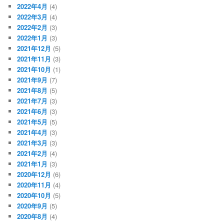
2022年4月
(4)
2022年3月
(4)
2022年2月
(3)
2022年1月
(3)
2021年12月
(5)
2021年11月
(3)
2021年10月
(1)
2021年9月
(7)
2021年8月
(5)
2021年7月
(3)
2021年6月
(3)
2021年5月
(5)
2021年4月
(3)
2021年3月
(3)
2021年2月
(4)
2021年1月
(3)
2020年12月
(6)
2020年11月
(4)
2020年10月
(5)
2020年9月
(5)
2020年8月
(4)