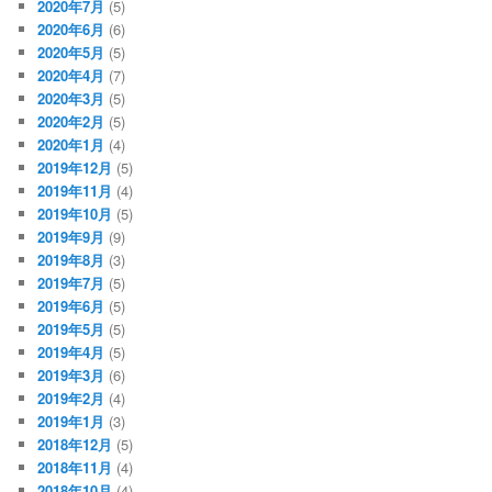
2020年7月
(5)
2020年6月
(6)
2020年5月
(5)
2020年4月
(7)
2020年3月
(5)
2020年2月
(5)
2020年1月
(4)
2019年12月
(5)
2019年11月
(4)
2019年10月
(5)
2019年9月
(9)
2019年8月
(3)
2019年7月
(5)
2019年6月
(5)
2019年5月
(5)
2019年4月
(5)
2019年3月
(6)
2019年2月
(4)
2019年1月
(3)
2018年12月
(5)
2018年11月
(4)
2018年10月
(4)