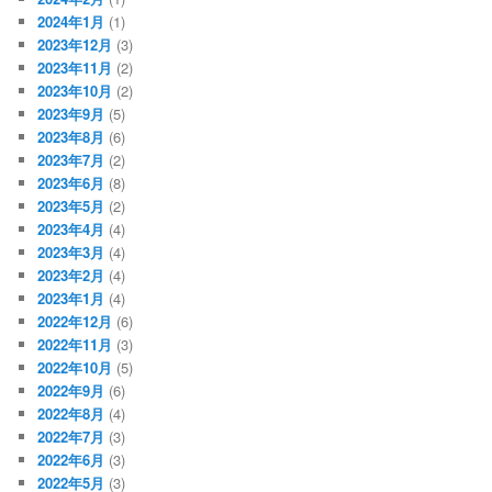
2024年1月
(1)
2023年12月
(3)
2023年11月
(2)
2023年10月
(2)
2023年9月
(5)
2023年8月
(6)
2023年7月
(2)
2023年6月
(8)
2023年5月
(2)
2023年4月
(4)
2023年3月
(4)
2023年2月
(4)
2023年1月
(4)
2022年12月
(6)
2022年11月
(3)
2022年10月
(5)
2022年9月
(6)
2022年8月
(4)
2022年7月
(3)
2022年6月
(3)
2022年5月
(3)