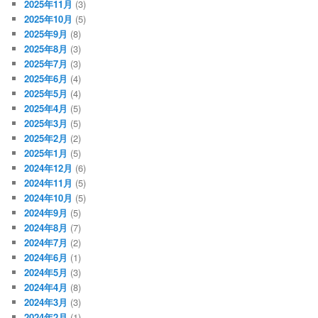
2025年11月
(3)
2025年10月
(5)
2025年9月
(8)
2025年8月
(3)
2025年7月
(3)
2025年6月
(4)
2025年5月
(4)
2025年4月
(5)
2025年3月
(5)
2025年2月
(2)
2025年1月
(5)
2024年12月
(6)
2024年11月
(5)
2024年10月
(5)
2024年9月
(5)
2024年8月
(7)
2024年7月
(2)
2024年6月
(1)
2024年5月
(3)
2024年4月
(8)
2024年3月
(3)
2024年2月
(1)