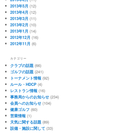
2013年5月
(12)
2013年4月
(12)
2013年3月
(11)
2013年2月
(10)
2013年1月
(14)
2012年12月
(16)
2012年11月
(6)
カテゴリー
クラブの話題
(66)
ゴルフの話題
(241)
トーナメント情報
(92)
ルール・HDCP
(4)
レストラン情報
(16)
事務局からのお知らせ
(234)
会員へのお知らせ
(104)
健康ゴルフ
(60)
営業情報
(1)
天気に関する話題
(89)
設備・施設に関して
(33)