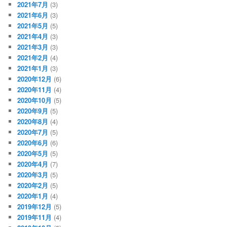
2021年7月
(3)
2021年6月
(3)
2021年5月
(5)
2021年4月
(3)
2021年3月
(3)
2021年2月
(4)
2021年1月
(3)
2020年12月
(6)
2020年11月
(4)
2020年10月
(5)
2020年9月
(5)
2020年8月
(4)
2020年7月
(5)
2020年6月
(6)
2020年5月
(5)
2020年4月
(7)
2020年3月
(5)
2020年2月
(5)
2020年1月
(4)
2019年12月
(5)
2019年11月
(4)