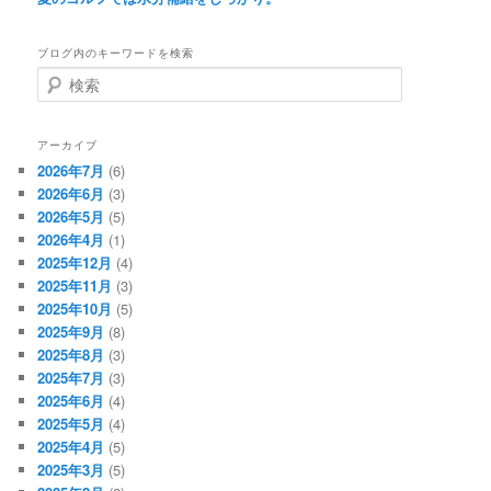
ブログ内のキーワードを検索
検
索
アーカイブ
2026年7月
(6)
2026年6月
(3)
2026年5月
(5)
2026年4月
(1)
2025年12月
(4)
2025年11月
(3)
2025年10月
(5)
2025年9月
(8)
2025年8月
(3)
2025年7月
(3)
2025年6月
(4)
2025年5月
(4)
2025年4月
(5)
2025年3月
(5)