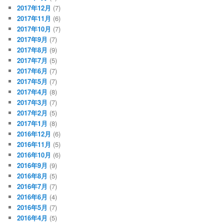
2017年12月
(7)
2017年11月
(6)
2017年10月
(7)
2017年9月
(7)
2017年8月
(9)
2017年7月
(5)
2017年6月
(7)
2017年5月
(7)
2017年4月
(8)
2017年3月
(7)
2017年2月
(5)
2017年1月
(8)
2016年12月
(6)
2016年11月
(5)
2016年10月
(6)
2016年9月
(9)
2016年8月
(5)
2016年7月
(7)
2016年6月
(4)
2016年5月
(7)
2016年4月
(5)