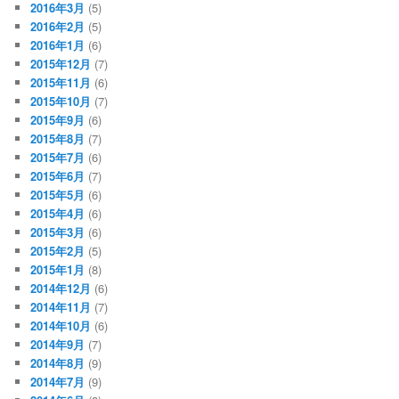
2016年3月
(5)
2016年2月
(5)
2016年1月
(6)
2015年12月
(7)
2015年11月
(6)
2015年10月
(7)
2015年9月
(6)
2015年8月
(7)
2015年7月
(6)
2015年6月
(7)
2015年5月
(6)
2015年4月
(6)
2015年3月
(6)
2015年2月
(5)
2015年1月
(8)
2014年12月
(6)
2014年11月
(7)
2014年10月
(6)
2014年9月
(7)
2014年8月
(9)
2014年7月
(9)