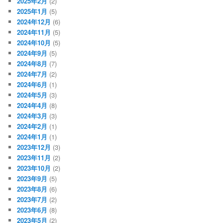
2025年2月
(2)
2025年1月
(5)
2024年12月
(6)
2024年11月
(5)
2024年10月
(5)
2024年9月
(5)
2024年8月
(7)
2024年7月
(2)
2024年6月
(1)
2024年5月
(3)
2024年4月
(8)
2024年3月
(3)
2024年2月
(1)
2024年1月
(1)
2023年12月
(3)
2023年11月
(2)
2023年10月
(2)
2023年9月
(5)
2023年8月
(6)
2023年7月
(2)
2023年6月
(8)
2023年5月
(2)