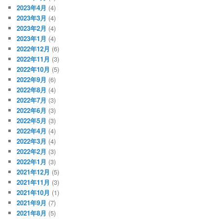
2023年4月
(4)
2023年3月
(4)
2023年2月
(4)
2023年1月
(4)
2022年12月
(6)
2022年11月
(3)
2022年10月
(5)
2022年9月
(6)
2022年8月
(4)
2022年7月
(3)
2022年6月
(3)
2022年5月
(3)
2022年4月
(4)
2022年3月
(4)
2022年2月
(3)
2022年1月
(3)
2021年12月
(5)
2021年11月
(3)
2021年10月
(1)
2021年9月
(7)
2021年8月
(5)