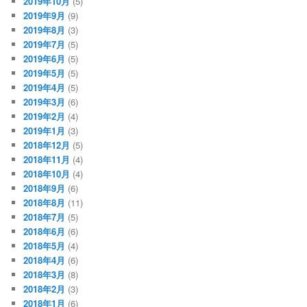
2019年10月
(5)
2019年9月
(9)
2019年8月
(3)
2019年7月
(5)
2019年6月
(5)
2019年5月
(5)
2019年4月
(5)
2019年3月
(6)
2019年2月
(4)
2019年1月
(3)
2018年12月
(5)
2018年11月
(4)
2018年10月
(4)
2018年9月
(6)
2018年8月
(11)
2018年7月
(5)
2018年6月
(6)
2018年5月
(4)
2018年4月
(6)
2018年3月
(8)
2018年2月
(3)
2018年1月
(6)