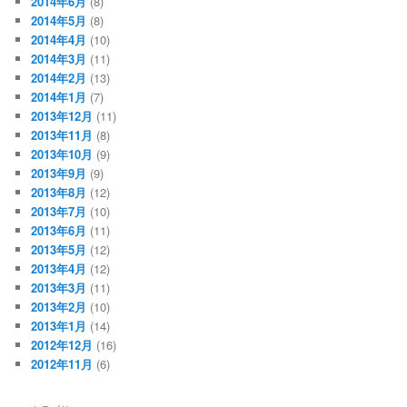
2014年6月
(8)
2014年5月
(8)
2014年4月
(10)
2014年3月
(11)
2014年2月
(13)
2014年1月
(7)
2013年12月
(11)
2013年11月
(8)
2013年10月
(9)
2013年9月
(9)
2013年8月
(12)
2013年7月
(10)
2013年6月
(11)
2013年5月
(12)
2013年4月
(12)
2013年3月
(11)
2013年2月
(10)
2013年1月
(14)
2012年12月
(16)
2012年11月
(6)