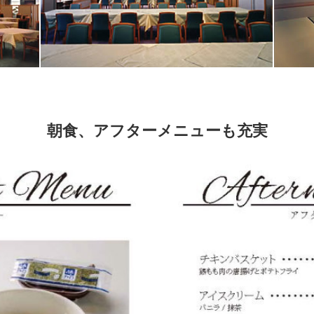
朝食、アフターメニューも充実