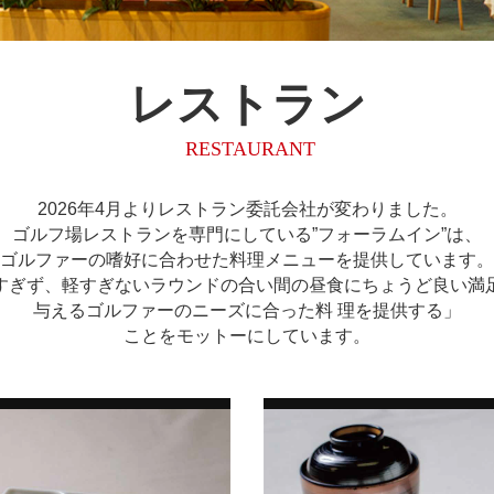
レストラン
RESTAURANT
2026年4月よりレストラン委託会社が変わりました。
ゴルフ場レストランを専門にしている”フォーラムイン”は、
ゴルファーの嗜好に合わせた料理メニューを提供しています。
すぎず、軽すぎないラウンドの合い間の昼食にちょうど良い満
与えるゴルファーのニーズに合った料 理を提供する」
ことをモットーにしています。