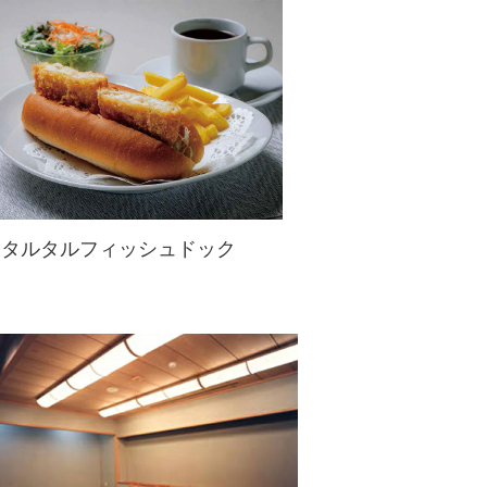
タルタルフィッシュドック