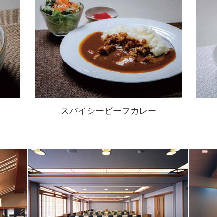
スパイシービーフカレー