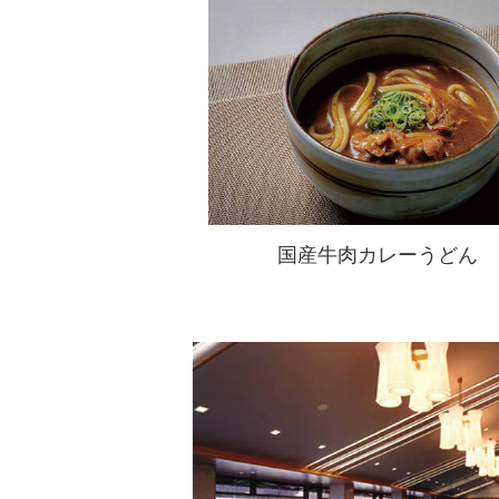
国産牛肉カレーうどん