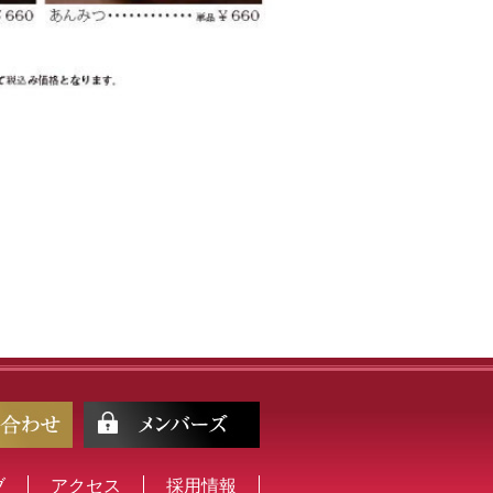
ブ
アクセス
採用情報