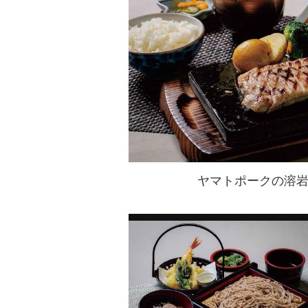
ヤマトポークの溶