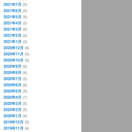
2021年7月
(3)
2021年6月
(3)
2021年5月
(5)
2021年4月
(3)
2021年3月
(3)
2021年2月
(4)
2021年1月
(3)
2020年12月
(6)
2020年11月
(4)
2020年10月
(5)
2020年9月
(5)
2020年8月
(4)
2020年7月
(5)
2020年6月
(6)
2020年5月
(5)
2020年4月
(7)
2020年3月
(5)
2020年2月
(5)
2020年1月
(4)
2019年12月
(5)
2019年11月
(4)