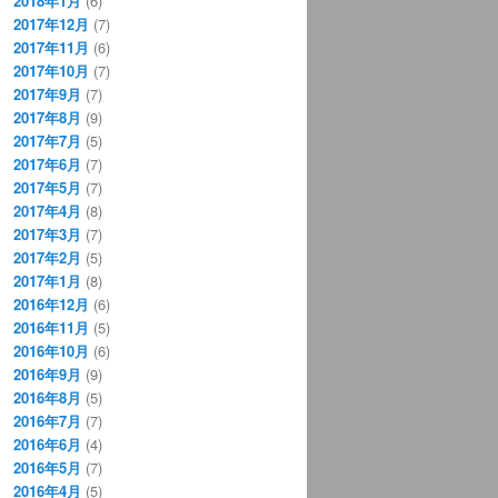
2018年1月
(6)
2017年12月
(7)
2017年11月
(6)
2017年10月
(7)
2017年9月
(7)
2017年8月
(9)
2017年7月
(5)
2017年6月
(7)
2017年5月
(7)
2017年4月
(8)
2017年3月
(7)
2017年2月
(5)
2017年1月
(8)
2016年12月
(6)
2016年11月
(5)
2016年10月
(6)
2016年9月
(9)
2016年8月
(5)
2016年7月
(7)
2016年6月
(4)
2016年5月
(7)
2016年4月
(5)