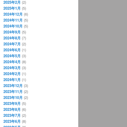
2025年2月
(2)
2025年1月
(5)
2024年12月
(6)
2024年11月
(5)
2024年10月
(5)
2024年9月
(5)
2024年8月
(7)
2024年7月
(2)
2024年6月
(1)
2024年5月
(3)
2024年4月
(8)
2024年3月
(3)
2024年2月
(1)
2024年1月
(1)
2023年12月
(3)
2023年11月
(2)
2023年10月
(2)
2023年9月
(5)
2023年8月
(6)
2023年7月
(2)
2023年6月
(8)