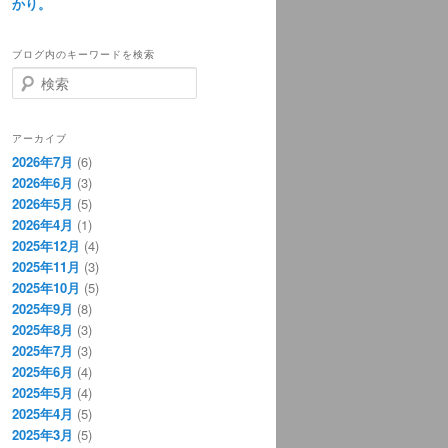
かり。
ブログ内のキーワードを検索
検
索
アーカイブ
2026年7月
(6)
2026年6月
(3)
2026年5月
(5)
2026年4月
(1)
2025年12月
(4)
2025年11月
(3)
2025年10月
(5)
2025年9月
(8)
2025年8月
(3)
2025年7月
(3)
2025年6月
(4)
2025年5月
(4)
2025年4月
(5)
2025年3月
(5)