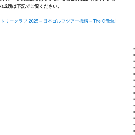
の成績は下記でご覧ください。
ラブ 2025 – 日本ゴルフツアー機構 – The Official