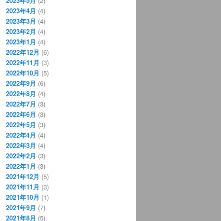
2023年5月
(2)
2023年4月
(4)
2023年3月
(4)
2023年2月
(4)
2023年1月
(4)
2022年12月
(6)
2022年11月
(3)
2022年10月
(5)
2022年9月
(6)
2022年8月
(4)
2022年7月
(3)
2022年6月
(3)
2022年5月
(3)
2022年4月
(4)
2022年3月
(4)
2022年2月
(3)
2022年1月
(3)
2021年12月
(5)
2021年11月
(3)
2021年10月
(1)
2021年9月
(7)
2021年8月
(5)