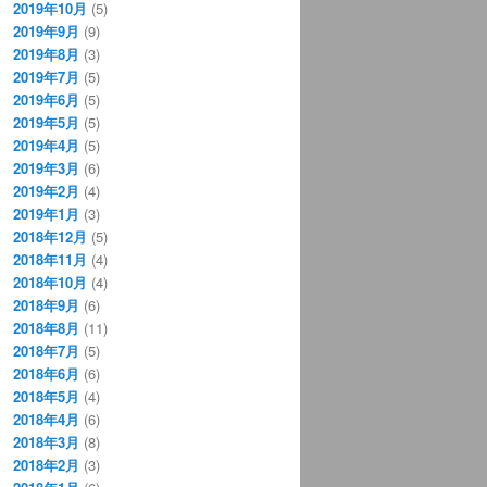
2019年10月
(5)
2019年9月
(9)
2019年8月
(3)
2019年7月
(5)
2019年6月
(5)
2019年5月
(5)
2019年4月
(5)
2019年3月
(6)
2019年2月
(4)
2019年1月
(3)
2018年12月
(5)
2018年11月
(4)
2018年10月
(4)
2018年9月
(6)
2018年8月
(11)
2018年7月
(5)
2018年6月
(6)
2018年5月
(4)
2018年4月
(6)
2018年3月
(8)
2018年2月
(3)