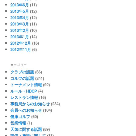
2013年6月
(11)
2013年5月
(12)
2013年4月
(12)
2013年3月
(11)
2013年2月
(10)
2013年1月
(14)
2012年12月
(16)
2012年11月
(6)
カテゴリー
クラブの話題
(66)
ゴルフの話題
(241)
トーナメント情報
(92)
ルール・HDCP
(4)
レストラン情報
(16)
事務局からのお知らせ
(234)
会員へのお知らせ
(104)
健康ゴルフ
(60)
営業情報
(1)
天気に関する話題
(89)
設備・施設に関して
(33)