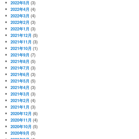
2022年5月
(3)
2022年4月
(4)
2022年3月
(4)
2022年2月
(3)
2022年1月
(3)
2021年12月
(5)
2021年11月
(3)
2021年10月
(1)
2021年9月
(7)
2021年8月
(5)
2021年7月
(3)
2021年6月
(3)
2021年5月
(5)
2021年4月
(3)
2021年3月
(3)
2021年2月
(4)
2021年1月
(3)
2020年12月
(6)
2020年11月
(4)
2020年10月
(5)
2020年9月
(5)