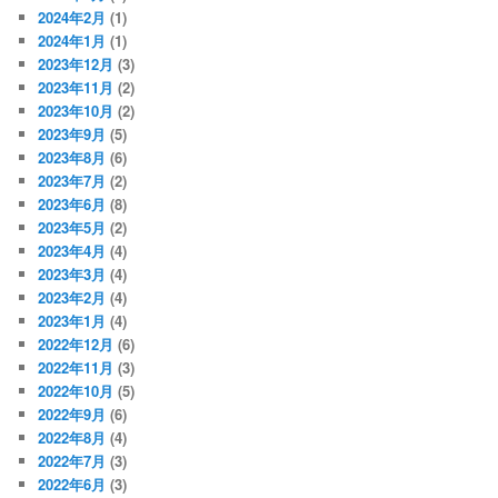
2024年2月
(1)
2024年1月
(1)
2023年12月
(3)
2023年11月
(2)
2023年10月
(2)
2023年9月
(5)
2023年8月
(6)
2023年7月
(2)
2023年6月
(8)
2023年5月
(2)
2023年4月
(4)
2023年3月
(4)
2023年2月
(4)
2023年1月
(4)
2022年12月
(6)
2022年11月
(3)
2022年10月
(5)
2022年9月
(6)
2022年8月
(4)
2022年7月
(3)
2022年6月
(3)