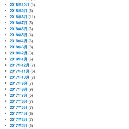
2018年10月
(4)
2018年9月
(6)
2018年8月
(11)
2018年7月
(5)
2018年6月
(6)
2018年5月
(4)
2018年4月
(6)
2018年3月
(8)
2018年2月
(3)
2018年1月
(6)
2017年12月
(7)
2017年11月
(6)
2017年10月
(7)
2017年9月
(7)
2017年8月
(9)
2017年7月
(5)
2017年6月
(7)
2017年5月
(7)
2017年4月
(8)
2017年3月
(7)
2017年2月
(5)