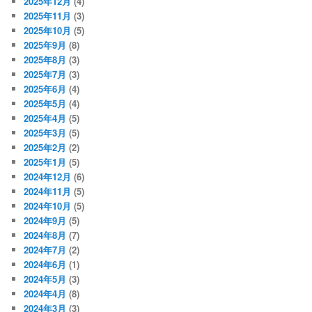
2025年12月
(4)
2025年11月
(3)
2025年10月
(5)
2025年9月
(8)
2025年8月
(3)
2025年7月
(3)
2025年6月
(4)
2025年5月
(4)
2025年4月
(5)
2025年3月
(5)
2025年2月
(2)
2025年1月
(5)
2024年12月
(6)
2024年11月
(5)
2024年10月
(5)
2024年9月
(5)
2024年8月
(7)
2024年7月
(2)
2024年6月
(1)
2024年5月
(3)
2024年4月
(8)
2024年3月
(3)