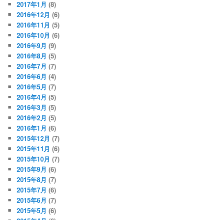
2017年1月
(8)
2016年12月
(6)
2016年11月
(5)
2016年10月
(6)
2016年9月
(9)
2016年8月
(5)
2016年7月
(7)
2016年6月
(4)
2016年5月
(7)
2016年4月
(5)
2016年3月
(5)
2016年2月
(5)
2016年1月
(6)
2015年12月
(7)
2015年11月
(6)
2015年10月
(7)
2015年9月
(6)
2015年8月
(7)
2015年7月
(6)
2015年6月
(7)
2015年5月
(6)