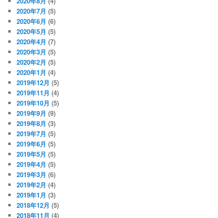
2020年8月
(4)
2020年7月
(5)
2020年6月
(6)
2020年5月
(5)
2020年4月
(7)
2020年3月
(5)
2020年2月
(5)
2020年1月
(4)
2019年12月
(5)
2019年11月
(4)
2019年10月
(5)
2019年9月
(9)
2019年8月
(3)
2019年7月
(5)
2019年6月
(5)
2019年5月
(5)
2019年4月
(5)
2019年3月
(6)
2019年2月
(4)
2019年1月
(3)
2018年12月
(5)
2018年11月
(4)