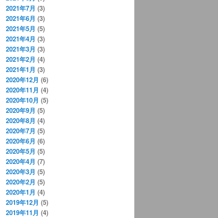
2021年7月
(3)
2021年6月
(3)
2021年5月
(5)
2021年4月
(3)
2021年3月
(3)
2021年2月
(4)
2021年1月
(3)
2020年12月
(6)
2020年11月
(4)
2020年10月
(5)
2020年9月
(5)
2020年8月
(4)
2020年7月
(5)
2020年6月
(6)
2020年5月
(5)
2020年4月
(7)
2020年3月
(5)
2020年2月
(5)
2020年1月
(4)
2019年12月
(5)
2019年11月
(4)