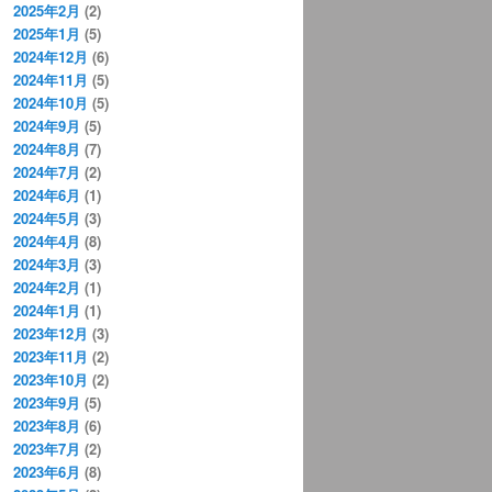
2025年2月
(2)
2025年1月
(5)
2024年12月
(6)
2024年11月
(5)
2024年10月
(5)
2024年9月
(5)
2024年8月
(7)
2024年7月
(2)
2024年6月
(1)
2024年5月
(3)
2024年4月
(8)
2024年3月
(3)
2024年2月
(1)
2024年1月
(1)
2023年12月
(3)
2023年11月
(2)
2023年10月
(2)
2023年9月
(5)
2023年8月
(6)
2023年7月
(2)
2023年6月
(8)