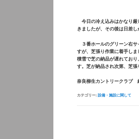
今日の冷え込みはかなり厳
きましたが、その後は日差し
３番ホールのグリーン右サ
すが、芝張り作業に着手しま
積雪で芝の納品が遅れており
す。芝が納品され次第、芝張
奈良柳生カントリークラブ 
カテゴリー:
設備・施設に関して