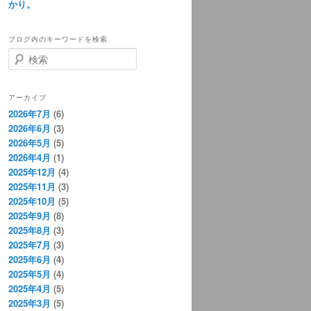
かり。
ブログ内のキーワードを検索
検
索
アーカイブ
2026年7月
(6)
2026年6月
(3)
2026年5月
(5)
2026年4月
(1)
2025年12月
(4)
2025年11月
(3)
2025年10月
(5)
2025年9月
(8)
2025年8月
(3)
2025年7月
(3)
2025年6月
(4)
2025年5月
(4)
2025年4月
(5)
2025年3月
(5)