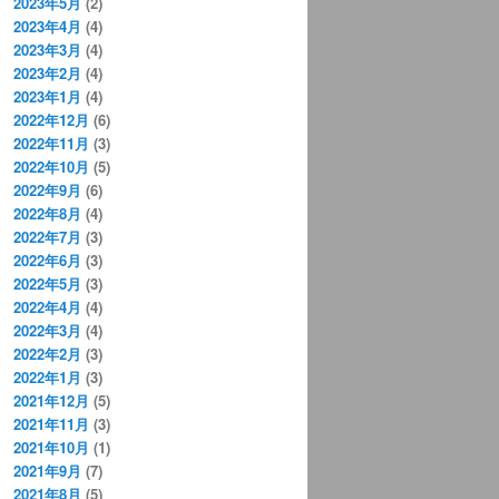
2023年5月
(2)
2023年4月
(4)
2023年3月
(4)
2023年2月
(4)
2023年1月
(4)
2022年12月
(6)
2022年11月
(3)
2022年10月
(5)
2022年9月
(6)
2022年8月
(4)
2022年7月
(3)
2022年6月
(3)
2022年5月
(3)
2022年4月
(4)
2022年3月
(4)
2022年2月
(3)
2022年1月
(3)
2021年12月
(5)
2021年11月
(3)
2021年10月
(1)
2021年9月
(7)
2021年8月
(5)