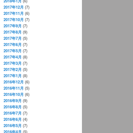
2018年1月
(6)
2017年12月
(7)
2017年11月
(6)
2017年10月
(7)
2017年9月
(7)
2017年8月
(9)
2017年7月
(5)
2017年6月
(7)
2017年5月
(7)
2017年4月
(8)
2017年3月
(7)
2017年2月
(5)
2017年1月
(8)
2016年12月
(6)
2016年11月
(5)
2016年10月
(6)
2016年9月
(9)
2016年8月
(5)
2016年7月
(7)
2016年6月
(4)
2016年5月
(7)
2016年4月
(5)