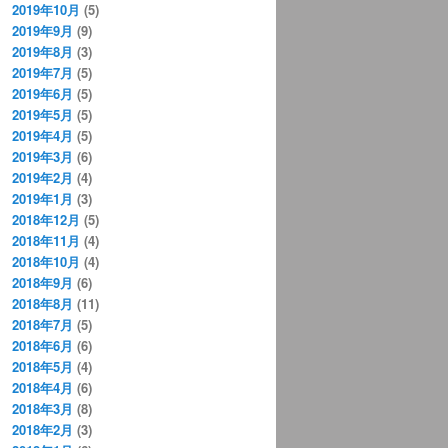
2019年10月
(5)
2019年9月
(9)
2019年8月
(3)
2019年7月
(5)
2019年6月
(5)
2019年5月
(5)
2019年4月
(5)
2019年3月
(6)
2019年2月
(4)
2019年1月
(3)
2018年12月
(5)
2018年11月
(4)
2018年10月
(4)
2018年9月
(6)
2018年8月
(11)
2018年7月
(5)
2018年6月
(6)
2018年5月
(4)
2018年4月
(6)
2018年3月
(8)
2018年2月
(3)