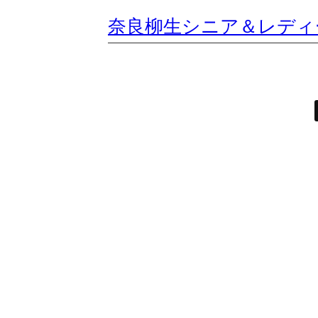
奈良柳生シニア＆レディ