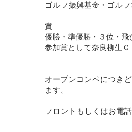
ゴルフ振興基金・ゴルフ
賞
優勝・準優勝・３位・飛
参加賞として奈良柳生Ｃ
オープンコンペにつきど
ます。
フロントもしくはお電話