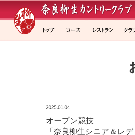
2025.01.04
オープン競技
「奈良柳生シニア＆レデ