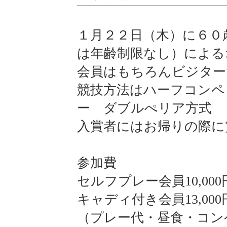
１月２２日（木）に６０
は年齢制限なし）による
会員はもちろんビジター
競技方法はハーフコンペ
ー ダブルぺリア方式
入賞者にはお帰りの際に
参加費
セルフプレー会員10,000
キャディ付き会員13,000
（プレー代・昼食・コン